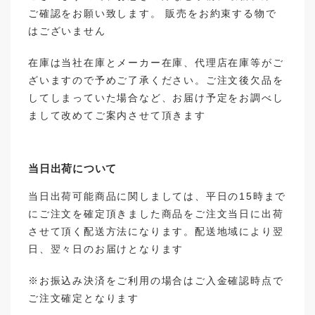
ご確認をお願い致します。 販売をお約束する物で
はございません
在庫は当社在庫とメーカー在庫、代理店在庫等がご
ざいますので予めご了承ください。ご注文後欠品を
してしまっていた場合など、お届け予定をお調べし
まして改めてご案内させて頂きます
当日出荷について
当日出荷可能商品に関しましては、平日の15時まで
にご注文を確定頂きました商品をご注文当日に出荷
させて頂く配送方法になります。配送地域により翌
日、翌々日のお届けとなります
※お振込み決済をご利用の場合はご入金確認時点で
ご注文確定となります