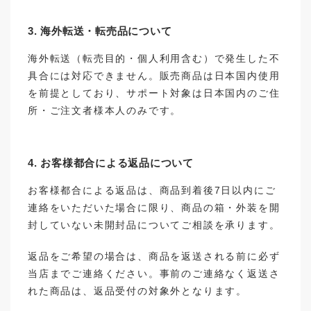
3. 海外転送・転売品について
海外転送（転売目的・個人利用含む）で発生した不
具合には対応できません。販売商品は日本国内使用
を前提としており、サポート対象は日本国内のご住
所・ご注文者様本人のみです。
4. お客様都合による返品について
お客様都合による返品は、商品到着後7日以内にご
連絡をいただいた場合に限り、商品の箱・外装を開
封していない未開封品についてご相談を承ります。
返品をご希望の場合は、商品を返送される前に必ず
当店までご連絡ください。事前のご連絡なく返送さ
れた商品は、返品受付の対象外となります。