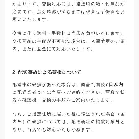
があります。交換対応には、発送時の箱・付属品が
必要です。点灯確認が済むまでは破棄せず保管をお
願いいたします。
交換に伴う送料・手数料は当店が負担いたします。
交換商品の手配が不可能な場合は、入荷予定のご案
内、または返金にて対応いたします。
2. 配送事故による破損について
配送中の破損があった場合は、商品到着後
7日以内
に配送業者または当店へご連絡ください。写真で状
況を確認後、交換の手順をご案内いたします。
なお、ご指定住所に届いた後に転送された場合（国
内外）の破損については、配送会社の補償対象外と
なり、当店でも対応いたしかねます。