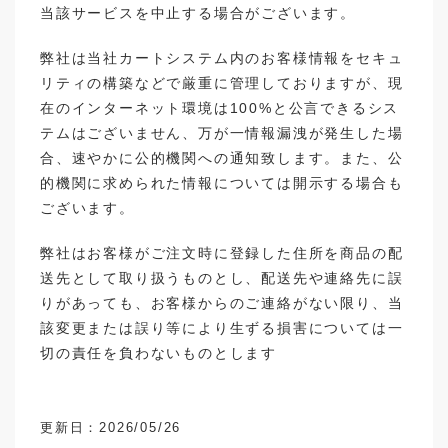
当該サービスを中止する場合がございます。
弊社は当社カートシステム内のお客様情報をセキュ
リティの構築などで厳重に管理しておりますが、現
在のインターネット環境は100%と公言できるシス
テムはございません、万が一情報漏洩が発生した場
合、速やかに公的機関への通知致します。また、公
的機関に求められた情報については開示する場合も
ございます。
弊社はお客様がご注文時に登録した住所を商品の配
送先として取り扱うものとし、配送先や連絡先に誤
りがあっても、お客様からのご連絡がない限り、当
該変更または誤り等により生ずる損害については一
切の責任を負わないものとします
更新日：2026/05/26