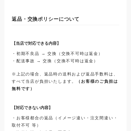
返品・交換ポリシーについて
【当店で対応できる内容】
・初期不良品 → 交換（交換不可時は返金）
・配送事故 → 交換（交換不可時は返金）
※上記の場合、返品時の送料および返品手数料は、
すべて当店が負担いたします。
（お客様のご負担は
無料です）
【対応できない内容】
・お客様都合の返品（イメージ違い・注文間違い・
取付不可 等）