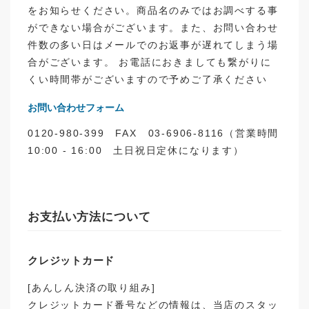
をお知らせください。商品名のみではお調べする事
ができない場合がございます。また、お問い合わせ
件数の多い日はメールでのお返事が遅れてしまう場
合がございます。 お電話におきましても繋がりに
くい時間帯がございますので予めご了承ください
お問い合わせフォーム
0120-980-399 FAX 03-6906-8116（営業時間
10:00 - 16:00 土日祝日定休になります）
お支払い方法について
クレジットカード
[あんしん決済の取り組み]
クレジットカード番号などの情報は、当店のスタッ