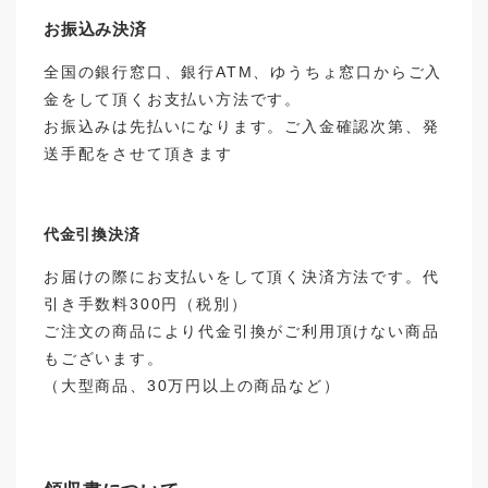
お振込み決済
全国の銀行窓口、銀行ATM、ゆうちょ窓口からご入
金をして頂くお支払い方法です。
お振込みは先払いになります。ご入金確認次第、発
送手配をさせて頂きます
代金引換決済
お届けの際にお支払いをして頂く決済方法です。代
引き手数料300円（税別）
ご注文の商品により代金引換がご利用頂けない商品
もございます。
（大型商品、30万円以上の商品など）