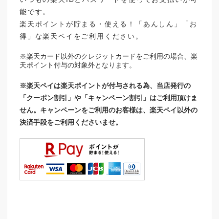
能です。
楽天ポイントが貯まる・使える！「あんしん」「お
得」な楽天ペイをご利用ください。
※楽天カード以外のクレジットカードをご利用の場合、楽
天ポイント付与の対象外となります。
※楽天ペイは楽天ポイントが付与される為、当店発行の
「クーポン割引」や「キャンペーン割引」はご利用頂けま
せん。キャンペーンをご利用のお客様は、楽天ペイ以外の
決済手段をご利用くださいませ。