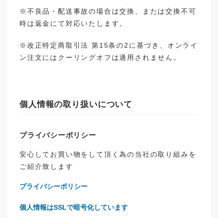
※不良品・配送事故の場合は交換、または交換不可
時は返金にて対応いたします。
※改正特定商取引法 第15条の2に基づき、オンライ
ン注文にはクーリングオフは適用されません。
個人情報の取り扱いについて
プライバシーポリシー
安心してお買い物をして頂く為の当社の取り組みを
ご紹介致します
プライバシーポリシー
個人情報はSSLで暗号化しています