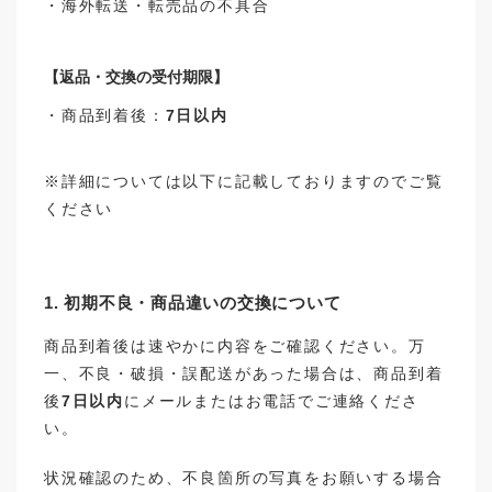
・海外転送・転売品の不具合
【返品・交換の受付期限】
・商品到着後：
7日以内
※詳細については以下に記載しておりますのでご覧
ください
1. 初期不良・商品違いの交換について
商品到着後は速やかに内容をご確認ください。万
一、不良・破損・誤配送があった場合は、商品到着
後
7日以内
にメールまたはお電話でご連絡くださ
い。
状況確認のため、不良箇所の写真をお願いする場合