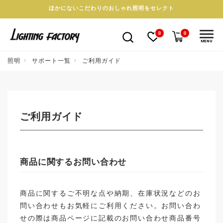
ほかにないこだわりのおしゃれ照明をセレクト
0
0
MENU
照明
サポート一覧
ご利用ガイド
ご利用ガイド
商品に関するお問い合わせ
商品に関するご不明な点や納期、在庫状況などのお
問い合わせもお気軽にご利用ください。お問い合わ
せの際は商品ページに記載のお問い合わせ商品番号