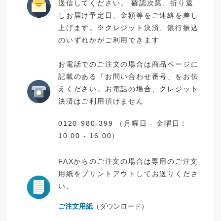
送信してください。 確認次第、折り返
しお届け予定日、金額等をご連絡を差し
上げます。※クレジット決済、銀行振込
のいずれかがご利用できます
お電話でのご注文の場合は商品ページに
記載のある「お問い合わせ番号」をお伝
えください。お電話の場合、クレジット
決済はご利用頂けません
0120-980-399 （月曜日 - 金曜日：
10:00 - 16:00）
FAXからのご注文の場合は専用のご注文
用紙をプリントアウトしてお送りくださ
い。
ご注文用紙
（ダウンロード）