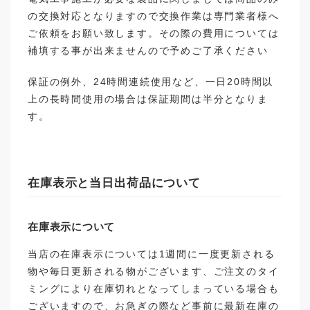
の交換対応となりますので交換作業は専門業者様へ
ご依頼をお願い致します。その際の費用については
補填する事が出来ませんので予めご了承ください
保証の例外、24時間連続使用など、一日20時間以
上の長時間使用の場合は保証期間は半分となりま
す。
在庫表示と当日出荷品について
在庫表示について
当店の在庫表示については1週間に一度更新される
物や毎日更新される物がございます、ご注文のタイ
ミングにより在庫切れとなってしまっている場合も
ございますので、お急ぎの際など事前に最新在庫の