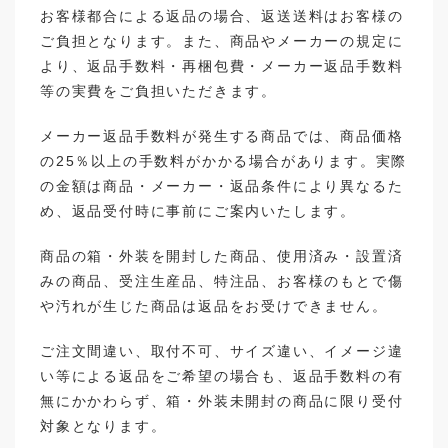
お客様都合による返品の場合、返送送料はお客様の
ご負担となります。また、商品やメーカーの規定に
より、返品手数料・再梱包費・メーカー返品手数料
等の実費をご負担いただきます。
メーカー返品手数料が発生する商品では、商品価格
の25％以上の手数料がかかる場合があります。実際
の金額は商品・メーカー・返品条件により異なるた
め、返品受付時に事前にご案内いたします。
商品の箱・外装を開封した商品、使用済み・設置済
みの商品、受注生産品、特注品、お客様のもとで傷
や汚れが生じた商品は返品をお受けできません。
ご注文間違い、取付不可、サイズ違い、イメージ違
い等による返品をご希望の場合も、返品手数料の有
無にかかわらず、箱・外装未開封の商品に限り受付
対象となります。