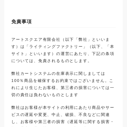
免責事項
アートスクエア有限会社（以下「弊社」といいま
す）は「ライティングファクトリー」（以下、「本
サイト」といいます）の運営にあたり、下記の条項
については、免責されるものとします。
弊社カートシステムの在庫表示に関しましては
100％商品を確保するお約束ではございません。こ
れにより生じたお客様、第三者の損害については一
切の責任は負わないものとします
弊社はお客様が本サイトの利用にあたり商品やサー
ビスの遅延や変更、中止、破損、不良などに関連
し、お客様や第三者の損害（遅延等に関する損害・