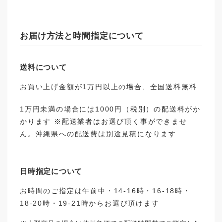
お届け方法と時間指定について
送料について
お買い上げ金額が1万円以上の場合、全国送料無料
1万円未満の場合には1000円（税別）の配送料がか
かります ※配送業者はお選び頂く事ができませ
ん。沖縄県への配送費は別途見積になります
日時指定について
お時間のご指定は午前中・14-16時・16-18時・
18-20時・19-21時からお選び頂けます