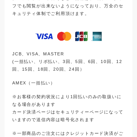
フでも閲覧が出来ないようになっており、万全のセ
キュリティ体制でご利用頂けます。
JCB、VISA、MASTER
(一括払い、リボ払い、3回、5回、6回、10回、12
回、15回、18回、20回、24回）
AMEX（一括払い）
※お客様の契約状況により1回払いのみの取扱いに
なる場合があります
カード決済ページはセキュリティーページになって
いますので送信内容は暗号化されます
※一部商品のご注文にはクレジットカード決済がご