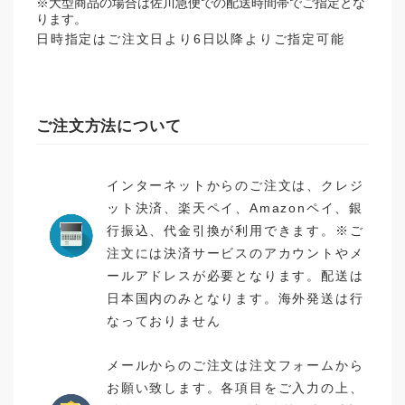
※大型商品の場合は佐川急便での配送時間帯でご指定とな
ります。
日時指定はご注文日より6日以降よりご指定可能
ご注文方法について
インターネットからのご注文は、クレジ
ット決済、楽天ペイ、Amazonペイ、銀
行振込、代金引換が利用できます。※ご
注文には決済サービスのアカウントやメ
ールアドレスが必要となります。配送は
日本国内のみとなります。海外発送は行
なっておりません
メールからのご注文は注文フォームから
お願い致します。各項目をご入力の上、