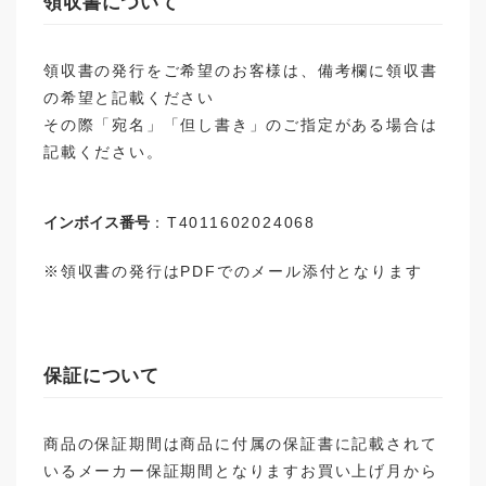
領収書について
領収書の発行をご希望のお客様は、備考欄に領収書
の希望と記載ください
その際「宛名」「但し書き」のご指定がある場合は
記載ください。
インボイス番号
：T4011602024068
※領収書の発行はPDFでのメール添付となります
保証について
商品の保証期間は商品に付属の保証書に記載されて
いるメーカー保証期間となりますお買い上げ月から