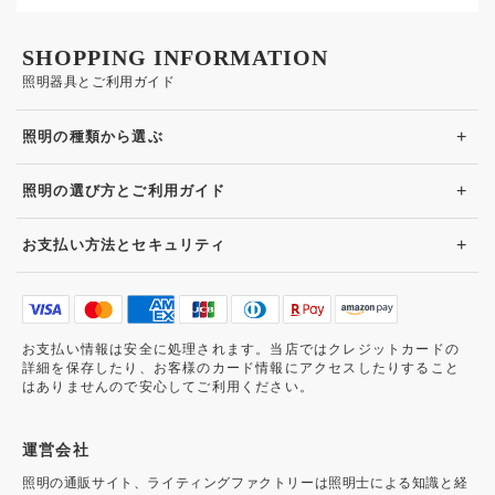
SHOPPING INFORMATION
照明器具とご利用ガイド
+
照明の種類から選ぶ
+
照明の選び方とご利用ガイド
+
お支払い方法とセキュリティ
お支払い情報は安全に処理されます。当店ではクレジットカードの
詳細を保存したり、お客様のカード情報にアクセスしたりすること
はありませんので安心してご利用ください。
運営会社
照明の通販サイト、ライティングファクトリーは照明士による知識と経