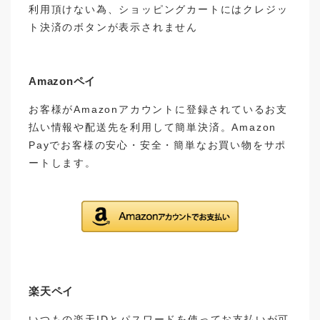
利用頂けない為、ショッピングカートにはクレジッ
ト決済のボタンが表示されません
Amazonペイ
お客様がAmazonアカウントに登録されているお支
払い情報や配送先を利用して簡単決済。Amazon
Payでお客様の安心・安全・簡単なお買い物をサポ
ートします。
楽天ペイ
いつもの楽天IDとパスワードを使ってお支払いが可