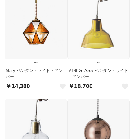
Mary ペンダントライト・アン
MINI GLASS ペンダントライト
バー
｜アンバー
￥14,300
￥18,700