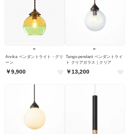
Arvika ペンダントライト・グリ
Tango-pendant ペンダントライ
ーン
ト クリアガラス｜クリア
￥9,900
￥13,200