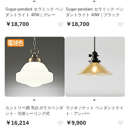
Sugar-pendant セラミック ペン
Sugar-pendant セラミック ペン
ダントライト 40W｜グレー
ダントライト 40W｜ブラック
￥18,700
￥18,700
カントリー調 乳白ガラスペンダ
ラジオソケット ペンダントライ
ント・引掛シーリング式
ト・アンバー
￥16,214
￥9,900