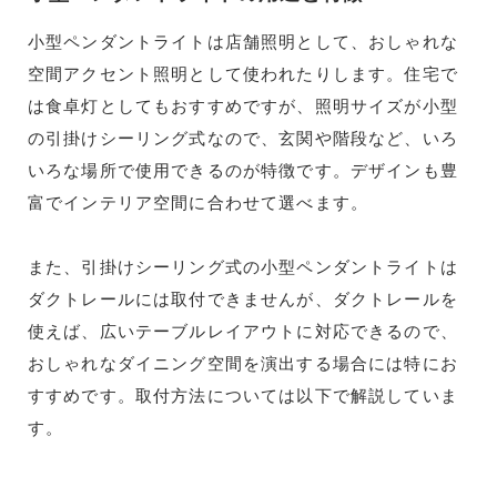
小型ペンダントライトは店舗照明として、おしゃれな
空間アクセント照明として使われたりします。住宅で
は食卓灯としてもおすすめですが、照明サイズが小型
の引掛けシーリング式なので、玄関や階段など、いろ
いろな場所で使用できるのが特徴です。デザインも豊
富でインテリア空間に合わせて選べます。
また、引掛けシーリング式の小型ペンダントライトは
ダクトレールには取付できませんが、ダクトレールを
使えば、広いテーブルレイアウトに対応できるので、
おしゃれなダイニング空間を演出する場合には特にお
すすめです。取付方法については以下で解説していま
す。