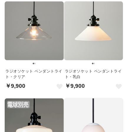
ラジオソケット ペンダントライ
ラジオソケット ペンダントライ
ト・クリア
ト・乳白
￥9,900
￥9,900