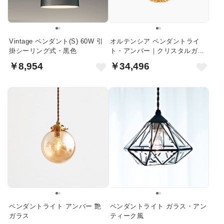
Vintage ペンダント(S) 60W 引
オルテンシア ペンダントライ
掛シーリング式・黒色
ト・アンバー｜クリスタルガラ
ス
￥8,954
￥34,496
ペンダントライト アンバー 艶
ペンダントライト ガラス・アン
ガラス
ティーク風