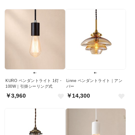
KURO ペンダントライト 1灯・
Linne ペンダントライト｜アン
100W｜引掛シーリング式
バー
￥3,960
￥14,300