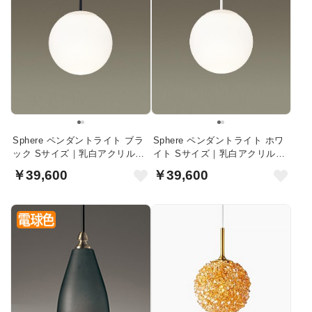
Sphere ペンダントライト ブラ
Sphere ペンダントライト ホワ
ック Sサイズ｜乳白アクリル球
イト Sサイズ｜乳白アクリル球
体
体
￥39,600
￥39,600