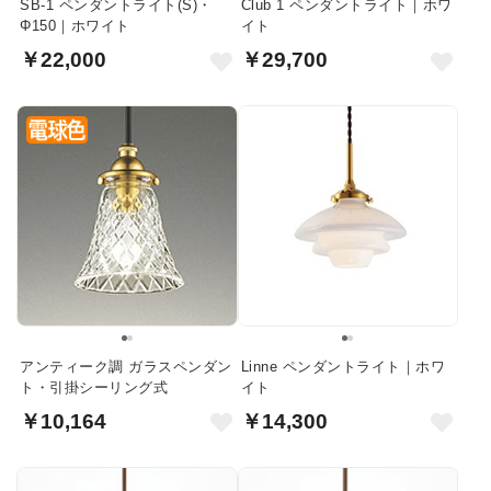
SB-1 ペンダントライト(S)・
Club 1 ペンダントライト｜ホワ
Φ150｜ホワイト
イト
￥22,000
￥29,700
アンティーク調 ガラスペンダン
Linne ペンダントライト｜ホワ
ト・引掛シーリング式
イト
￥10,164
￥14,300