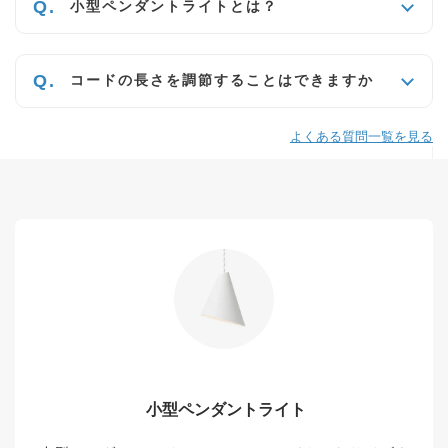
小型ペンダントライトとは？
コードの長さを調節することはできますか
よくある質問一覧を見る
小型ペンダントライト