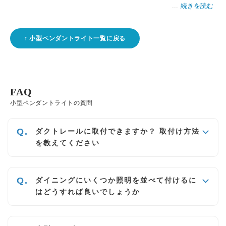
続きを読む
小型ペンダントライト一覧に戻る
FAQ
小型ペンダントライトの質問
ダクトレールに取付できますか？ 取付け方法
を教えてください
ダイニングにいくつか照明を並べて付けるに
はどうすれば良いでしょうか