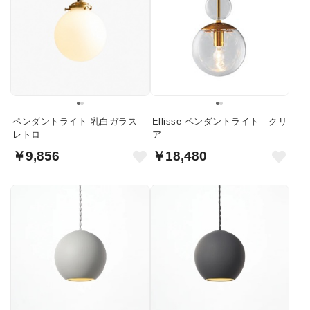
ペンダントライト 乳白ガラス
Ellisse ペンダントライト｜クリ
レトロ
ア
￥9,856
￥18,480