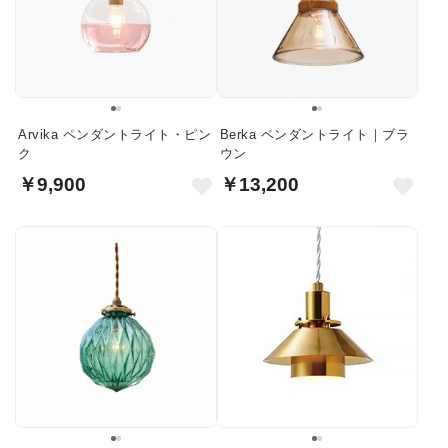
Arvika ペンダントライト・ピン
Berka ペンダントライト｜ブラ
ク
ウン
￥9,900
￥13,200