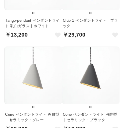
Tango-pendant ペンダントライ
Club 1 ペンダントライト｜ブラ
ト 乳白ガラス｜ホワイト
ック
￥13,200
￥29,700
Cone ペンダントライト 円錐型
Cone ペンダントライト 円錐型
｜セラミック・グレー
｜セラミック・ブラック