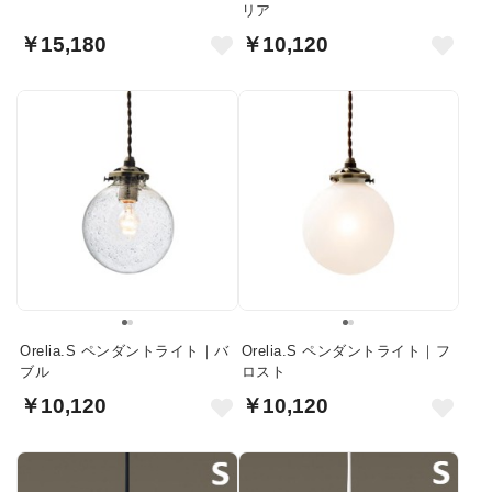
リア
￥15,180
￥10,120
Orelia.S ペンダントライト｜バ
Orelia.S ペンダントライト｜フ
ブル
ロスト
￥10,120
￥10,120