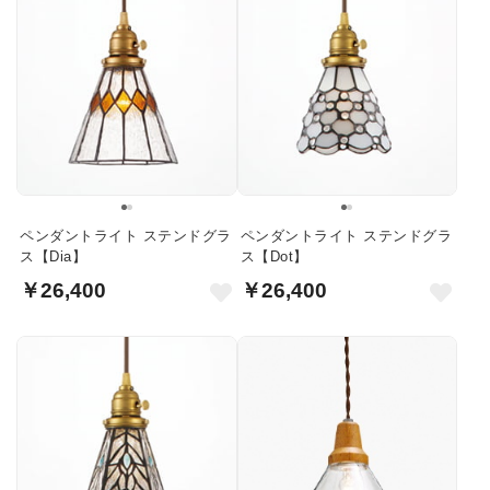
ペンダントライト ステンドグラ
ペンダントライト ステンドグラ
ス【Dia】
ス【Dot】
￥26,400
￥26,400