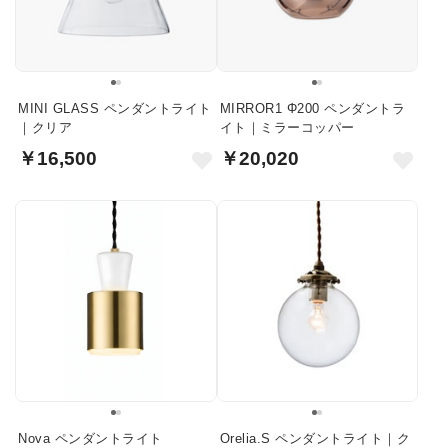
MINI GLASS ペンダントライト
MIRROR1 Φ200 ペンダントラ
｜クリア
イト｜ミラーコッパー
￥16,500
￥20,020
Nova ペンダントライト
Orelia.S ペンダントライト｜ク