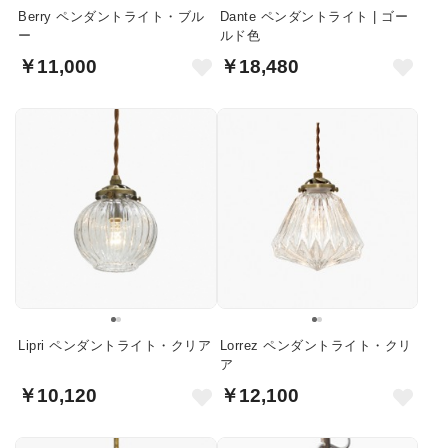
Berry ペンダントライト・ブル
Dante ペンダントライト | ゴー
ー
ルド色
￥11,000
￥18,480
Lipri ペンダントライト・クリア
Lorrez ペンダントライト・クリ
ア
￥10,120
￥12,100