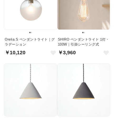
Orelia.S ペンダントライト｜グ
SHIRO ペンダントライト 1灯・
ラデーション
100W｜引掛シーリング式
￥10,120
￥3,960