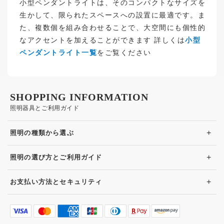
小型ペンダントライトは、そのコンパクトなサイズを
生かして、限られたスペースへの設置に最適です。ま
た、複数個を組み合わせることで、大空間にも個性的
なアクセントを加えることができます 詳しくは
小型
ペンダントライト一覧
をご覧ください
SHOPPING INFORMATION
照明器具とご利用ガイド
+
照明の種類から選ぶ
+
照明の選び方とご利用ガイド
+
お支払い方法とセキュリティ