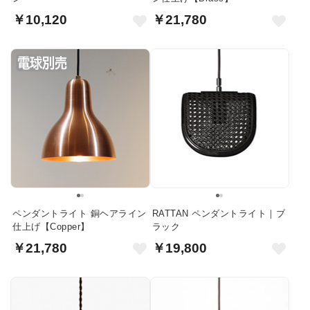
￥10,120
￥21,780
ペンダントライト 銅ヘアライン
RATTAN ペンダントライト｜ブ
仕上げ【Copper】
ラック
￥21,780
￥19,800