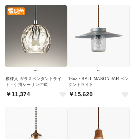
模様入 ガラスペンダントライ
16oz・BALL MASON JAR ペン
ト・引掛シーリング式
ダントライト
￥11,374
￥15,620