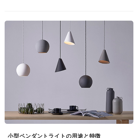
小型ペンダントライトの用途と特徴