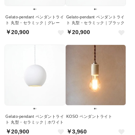
Gelato-pendant ペンダントライ
Gelato-pendant ペンダントライ
ト 丸型・セラミック｜グレー
ト 丸型・セラミック｜ブラック
￥20,900
￥20,900
Gelato-pendant ペンダントライ
KOSO ペンダントライト
ト 丸型・セラミック｜ホワイト
￥20,900
￥3,960