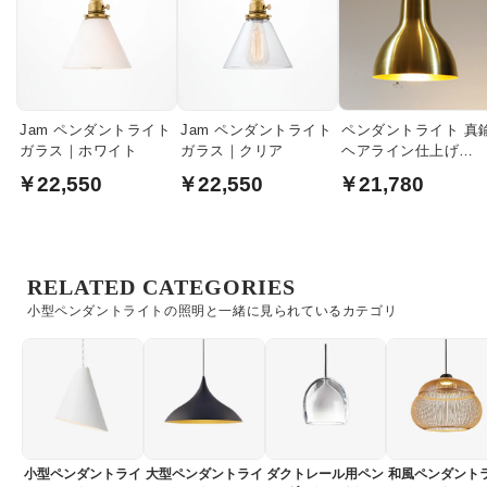
Jam ペンダントライト
Jam ペンダントライト
ペンダントライト 真
ガラス｜ホワイト
ガラス｜クリア
ヘアライン仕上げ
【Brass】
￥22,550
￥22,550
￥21,780
RELATED CATEGORIES
小型ペンダントライトの照明と一緒に見られているカテゴリ
小型ペンダントライ
大型ペンダントライ
ダクトレール用ペン
和風ペンダント