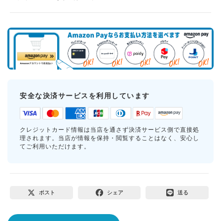
安全な決済サービスを利用しています
クレジットカード情報は当店を通さず決済サービス側で直接処
理されます。当店が情報を保持・閲覧することはなく、安心し
てご利用いただけます。
ポスト
シェア
送る