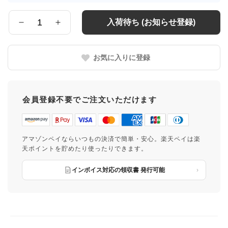
入荷待ち (お知らせ登録)
数
量
お気に入りに登録
会員登録不要でご注文いただけます
アマゾンペイならいつもの決済で簡単・安心。楽天ペイは楽
天ポイントを貯めたり使ったりできます。
インボイス対応の領収書 発行可能