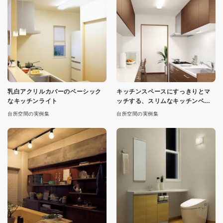
乳白アクリルカバーのベーシック
キッチンスペースにすっきりとマ
なキッチンライト
ッチする、スリムなキッチンベー
スライト
台所空間の実例集
台所空間の実例集