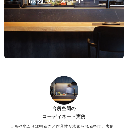
台所空間の
コーディネート実例
台所や水回りは明るさと作業性が求められる空間。実例