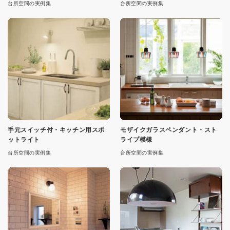
台所空間の実例集
台所空間の実例集
手元スイッチ付・キッチン用スポ
モザイクガラスペンダント・スト
ットライト
ライプ模様
台所空間の実例集
台所空間の実例集