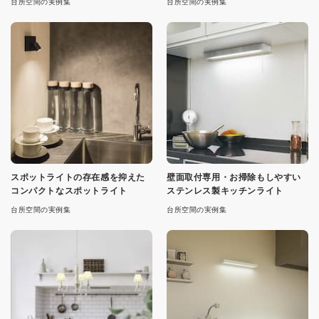
台所空間の実例集
台所空間の実例集
スポットライトの存在感を抑えた
壁面取付専用・お掃除もしやすい
コンパクトなスポットライト
ステンレス製キッチンライト
台所空間の実例集
台所空間の実例集