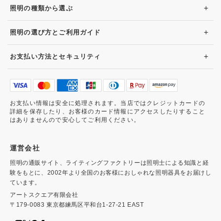
+
照明の種類から選ぶ
+
照明の選び方とご利用ガイド
+
お支払い方法とセキュリティ
お支払い情報は安全に処理されます。当店ではクレジットカードの
詳細を保存したり、お客様のカード情報にアクセスしたりすること
はありませんので安心してご利用ください。
運営会社
照明の通販サイト、ライティングファクトリーは照明士による知識と経
験をもとに、2002年より全国のお客様におしゃれな照明器具をお届けし
ています。
アートスクエア有限会社
〒179-0083 東京都練馬区平和台1-27-21 EAST