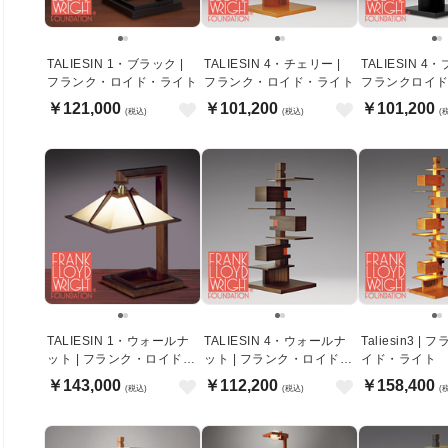
TALIESIN 1・ブラック |
TALIESIN 4・チェリー |
TALIESIN 4
フランク・ロイド・ライト
フランク・ロイド・ライト
フランクロイ
￥121,000
￥101,200
￥101,200
(税込)
(税込)
(
TALIESIN 1・ウォールナ
TALIESIN 4・ウォールナ
Taliesin3 |
ット | フランク・ロイド・
ット | フランク・ロイド・
イド・ライト
ライト
ライト
￥143,000
￥112,200
￥158,400
(税込)
(税込)
(