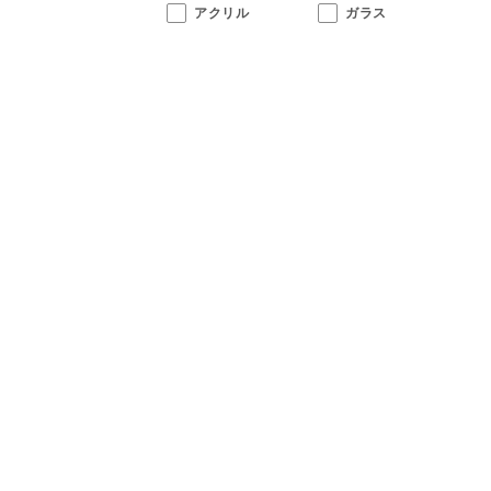
アクリル
ガラス