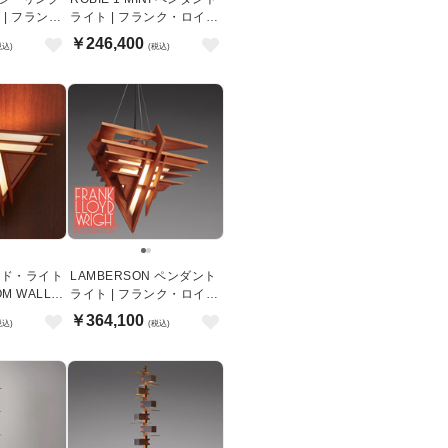
| フラン
ライト | フランク・ロイ
ライト
ド・ライト
￥246,400
税込)
(税込)
イド・ライト
LAMBERSON ペンダント
ライト | フランク・ロイ
ラケット
ド・ライト
￥364,100
税込)
(税込)