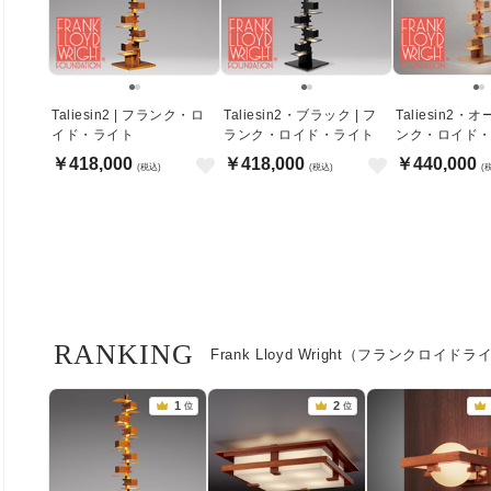
Taliesin2 | フランク・ロ
Taliesin2・ブラック | フ
Taliesin2・オ
イド・ライト
ランク・ロイド・ライト
ンク・ロイド
￥418,000
￥418,000
￥440,000
(税込)
(税込)
(
RANKING
Frank Lloyd Wright（フランクロイ