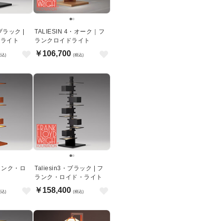
・ブラック |
TALIESIN 4・オーク｜フ
ドライト
ランクロイドライト
￥106,700
税込)
(税込)
 フランク・ロ
Taliesin3・ブラック | フ
ランク・ロイド・ライト
￥158,400
税込)
(税込)