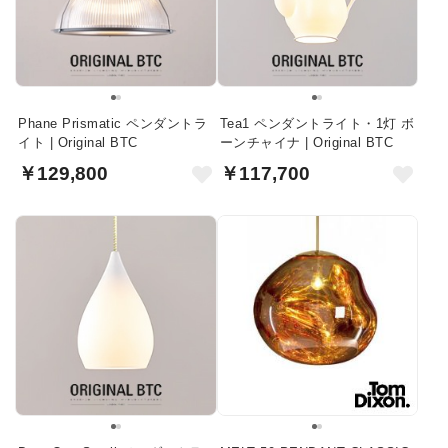
Phane Prismatic ペンダントラ
Tea1 ペンダントライト・1灯 ボ
イト | Original BTC
ーンチャイナ | Original BTC
￥129,800
￥117,700