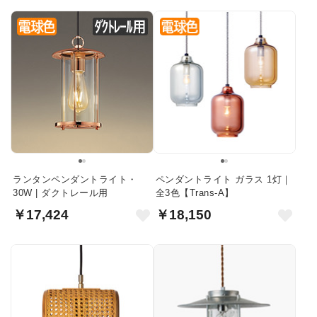
ランタンペンダントライト・
ペンダントライト ガラス 1灯｜
30W | ダクトレール用
全3色【Trans-A】
￥17,424
￥18,150