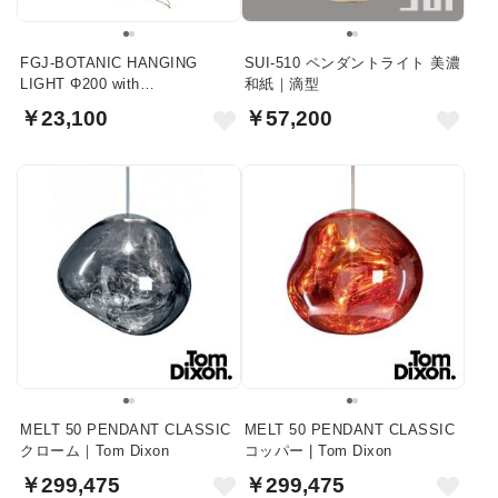
FGJ-BOTANIC HANGING
SUI-510 ペンダントライト 美濃
LIGHT Φ200 with
和紙｜滴型
FAKEGREEN
￥23,100
￥57,200
MELT 50 PENDANT CLASSIC
MELT 50 PENDANT CLASSIC
クローム｜Tom Dixon
コッパー | Tom Dixon
￥299,475
￥299,475