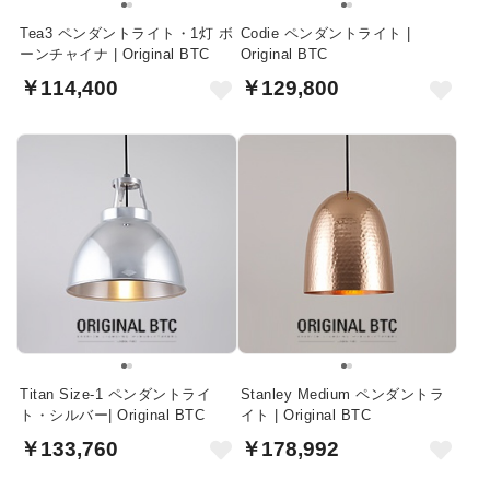
Tea3 ペンダントライト・1灯 ボ
Codie ペンダントライト |
ーンチャイナ | Original BTC
Original BTC
￥114,400
￥129,800
Titan Size-1 ペンダントライ
Stanley Medium ペンダントラ
ト・シルバー| Original BTC
イト | Original BTC
￥133,760
￥178,992