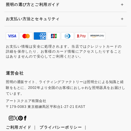
+
照明の選び方とご利用ガイド
+
お支払い方法とセキュリティ
お支払い情報は安全に処理されます。当店ではクレジットカードの
詳細を保存したり、お客様のカード情報にアクセスしたりすること
はありませんので安心してご利用ください。
運営会社
照明の通販サイト、ライティングファクトリーは照明士による知識と経
験をもとに、2002年より全国のお客様におしゃれな照明器具をお届けし
ています。
アートスクエア有限会社
〒179-0083 東京都練馬区平和台1-27-21 EAST
｜
｜
ご利用ガイド
プライバシーポリシー