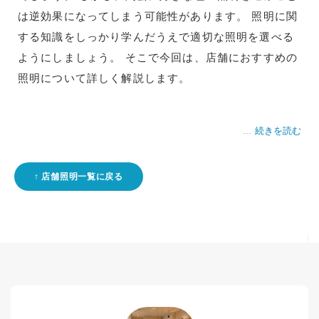
は逆効果になってしまう可能性があります。 照明に関
する知識をしっかり学んだうえで適切な照明を選べる
ようにしましょう。 そこで今回は、店舗におすすめの
照明について詳しく解説します。
続きを読む
店舗照明一覧に戻る