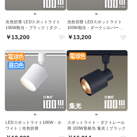
光色切替 LEDスポットライト
光色切替 LEDスポットライト
100W相当・ブラック｜ダクト
100W相当・ダークシルバー｜
レール用
ダクトレール用
￥13,200
￥13,200
LEDスポットライト100W・ホ
スポットライト・ダクトレール
ワイト｜光色切替
用 100W形相当 集光 | ブラック