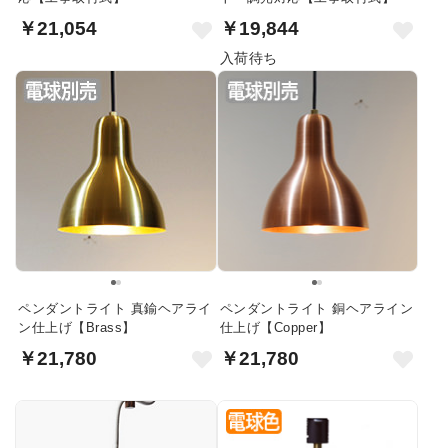
￥21,054
￥19,844
入荷待ち
ペンダントライト 真鍮ヘアライ
ペンダントライト 銅ヘアライン
ン仕上げ【Brass】
仕上げ【Copper】
￥21,780
￥21,780