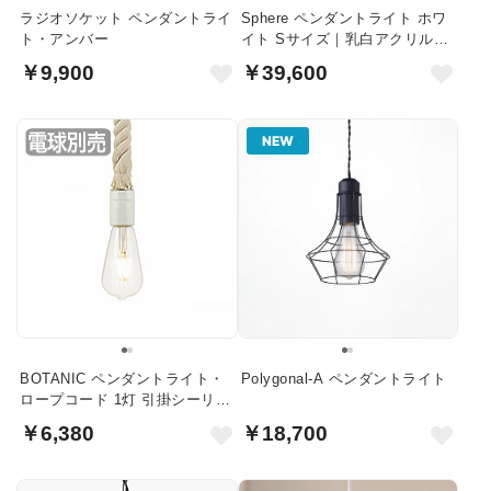
ラジオソケット ペンダントライ
Sphere ペンダントライト ホワ
ト・アンバー
イト Sサイズ｜乳白アクリル球
体
￥9,900
￥39,600
NEW
BOTANIC ペンダントライト・
Polygonal-A ペンダントライト
ロープコード 1灯 引掛シーリン
グ式
￥6,380
￥18,700