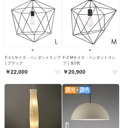
F-1 Lサイズ・ペンダントランプ
F-2 Mサイズ・ペンダントラン
| ブラック
プ | 全2色
￥22,000
￥20,900