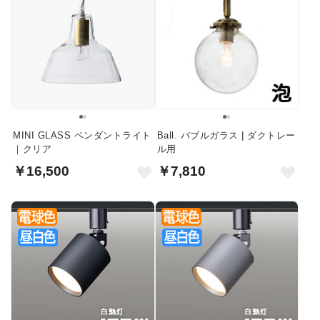
MINI GLASS ペンダントライト
Ball. バブルガラス | ダクトレー
｜クリア
ル用
￥16,500
￥7,810