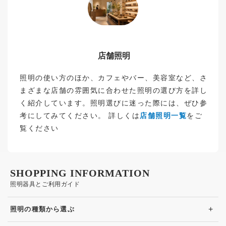
店舗照明
照明の使い方のほか、カフェやバー、美容室など、さ
まざまな店舗の雰囲気に合わせた照明の選び方を詳し
く紹介しています。照明選びに迷った際には、ぜひ参
考にしてみてください。 詳しくは
店舗照明一覧
をご
覧ください
SHOPPING INFORMATION
照明器具とご利用ガイド
+
照明の種類から選ぶ