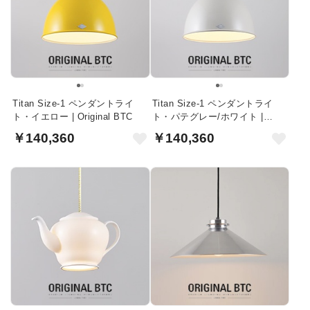
Titan Size-1 ペンダントライ
Titan Size-1 ペンダントライ
ト・イエロー | Original BTC
ト・パテグレー/ホワイト |
Original BTC
￥140,360
￥140,360