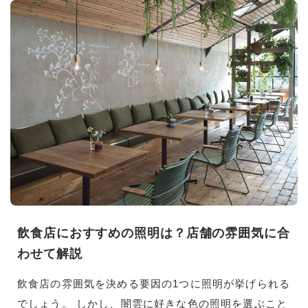
飲食店におすすめの照明は？店舗の雰囲気に合
わせて解説
飲食店の雰囲気を決める要因の1つに照明が挙げられる
でしょう。 しかし、闇雲に好きな色の照明を選ぶこと