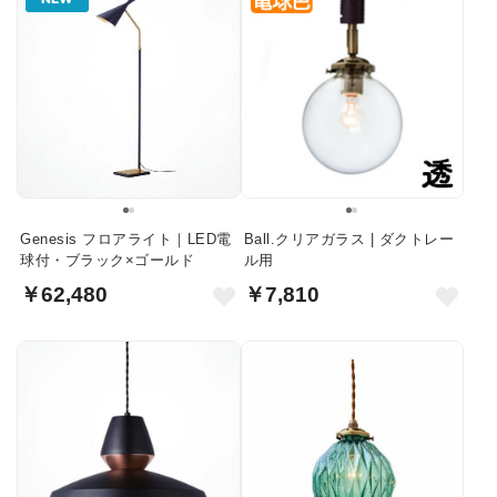
Genesis フロアライト｜LED電
Ball.クリアガラス | ダクトレー
球付・ブラック×ゴールド
ル用
￥62,480
￥7,810