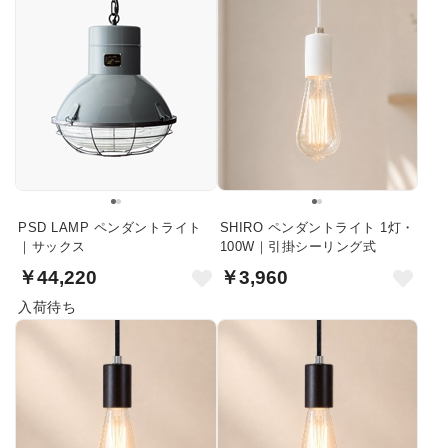
PSD LAMP ペンダントライト
SHIRO ペンダントライト 1灯・
｜サックス
100W｜引掛シーリング式
￥44,220
￥3,960
入荷待ち