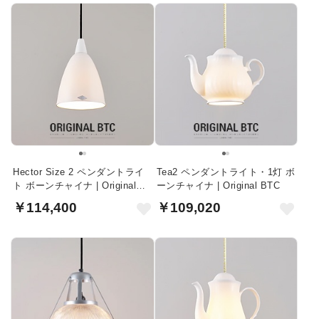
Hector Size 2 ペンダントライ
Tea2 ペンダントライト・1灯 ボ
ト ボーンチャイナ | Original
ーンチャイナ | Original BTC
BTC
￥114,400
￥109,020