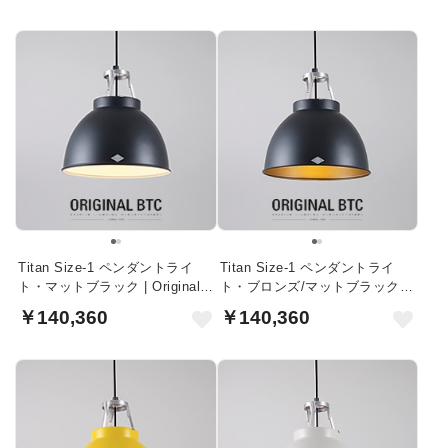
Titan Size-1 ペンダントライ
Titan Size-1 ペンダントライ
ト・マットブラック | Original
ト・ブロンズ/マットブラック |
BTC
Original BTC
￥140,360
￥140,360