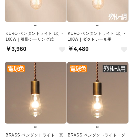
KURO ペンダントライト 1灯・
KURO ペンダントライト 1灯・
100W｜引掛シーリング式
100W｜ダクトレール用
￥3,960
￥4,480
BRASS ペンダントライト・真
BRASS ペンダントライト・ダ