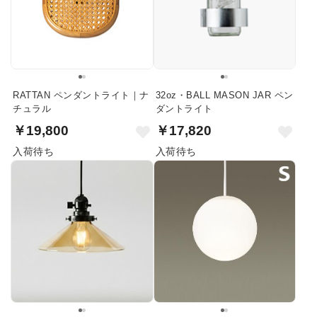
RATTAN ペンダントライト｜ナ
32oz・BALL MASON JAR ペン
チュラル
ダントライト
￥19,800
￥17,820
入荷待ち
入荷待ち