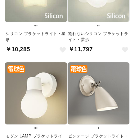
シリコン ブラケットライト・星
割れないシリコン ブラケットラ
形
イト・雲形
￥10,285
￥11,797
モダン LAMP ブラケットライ
ビンテージ ブラケットライト・