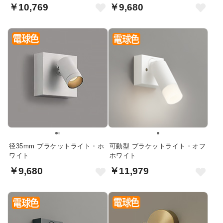
￥10,769
￥9,680
径35mm ブラケットライト・ホ
可動型 ブラケットライト・オフ
ワイト
ホワイト
￥9,680
￥11,979