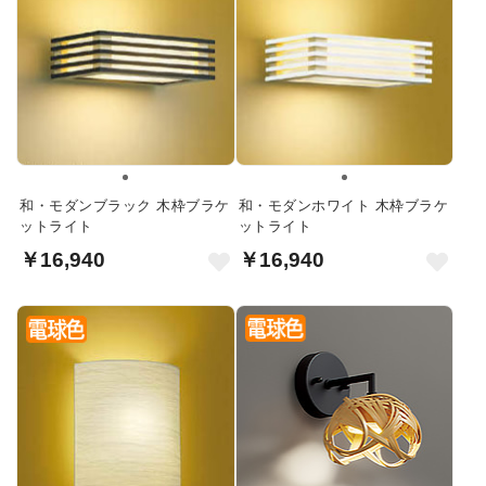
和・モダンブラック 木枠ブラケ
和・モダンホワイト 木枠ブラケ
ットライト
ットライト
￥16,940
￥16,940