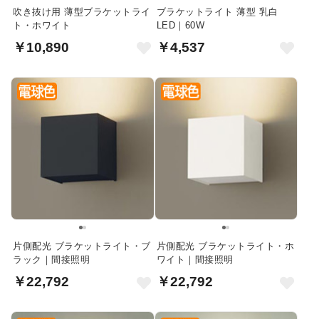
吹き抜け用 薄型ブラケットライ
ブラケットライト 薄型 乳白
ト・ホワイト
LED｜60W
￥10,890
￥4,537
片側配光 ブラケットライト・ブ
片側配光 ブラケットライト・ホ
ラック｜間接照明
ワイト｜間接照明
￥22,792
￥22,792