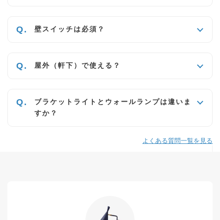
壁スイッチは必須？
屋外（軒下）で使える？
ブラケットライトとウォールランプは違いま
すか？
よくある質問一覧を見る