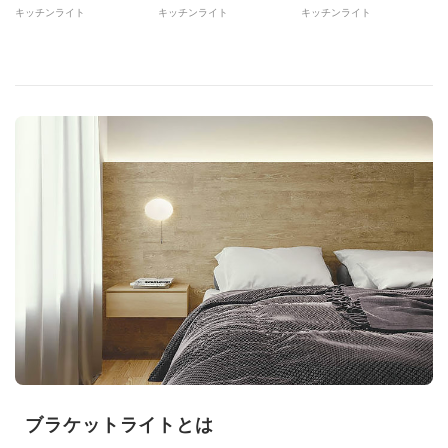
キッチンライト
キッチンライト
キッチンライト
ブラケットライトとは