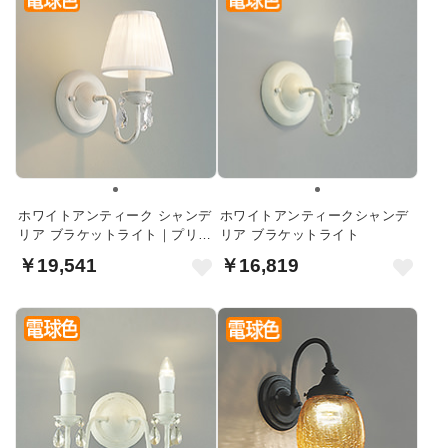
ホワイトアンティーク シャンデ
ホワイトアンティークシャンデ
リア ブラケットライト｜プリー
リア ブラケットライト
ツ
￥19,541
￥16,819