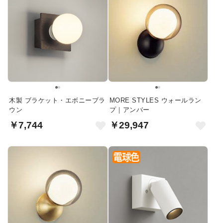
木製 ブラケット・エボニーブラ
MORE STYLES ウォールラン
ウン
プ｜アンバー
￥7,744
￥29,947