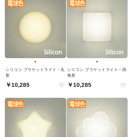
シリコン ブラケットライト・丸
シリコン ブラケットライト・四
形
角形
￥10,285
￥10,285