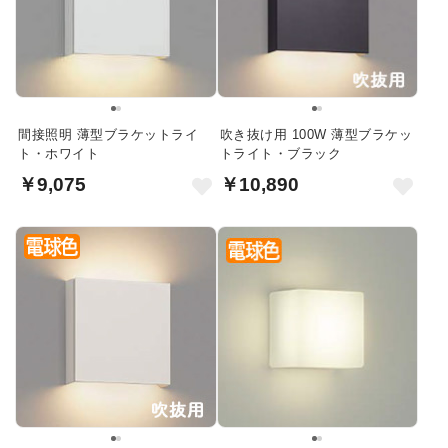
間接照明 薄型ブラケットライ
吹き抜け用 100W 薄型ブラケッ
ト・ホワイト
トライト・ブラック
￥9,075
￥10,890