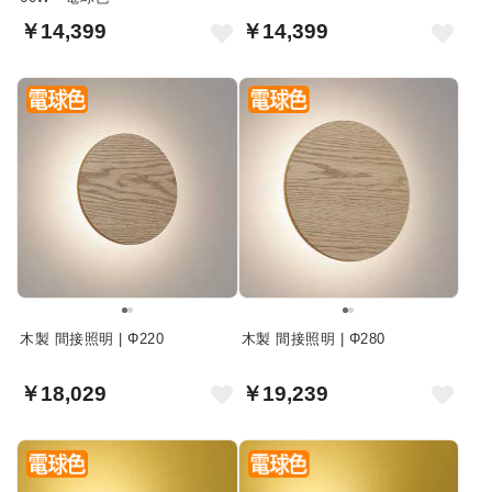
￥14,399
￥14,399
木製 間接照明 | Φ220
木製 間接照明 | Φ280
￥18,029
￥19,239