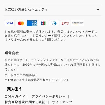
+
お支払い方法とセキュリティ
お支払い情報は安全に処理されます。当店ではクレジットカードの
詳細を保存したり、お客様のカード情報にアクセスしたりすること
はありませんので安心してご利用ください。
運営会社
照明の通販サイト、ライティングファクトリーは照明士による知識と経
験をもとに、2002年より全国のお客様におしゃれな照明器具をお届けし
ています。
アートスクエア有限会社
〒179-0083 東京都練馬区平和台1-27-21 EAST
｜
｜
ご利用ガイド
プライバシーポリシー
｜
特定商取引法に関する表記
サイトマップ