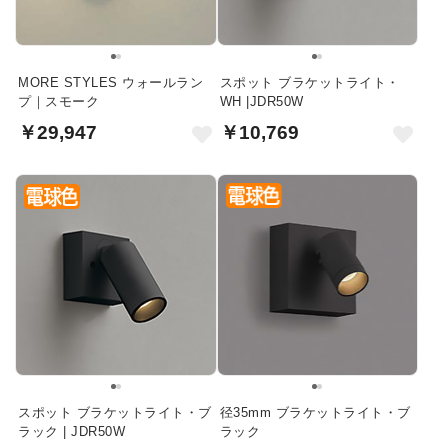
MORE STYLES ウォールラン
スポット ブラケットライト・
プ｜スモーク
WH |JDR50W
￥29,947
￥10,769
スポット ブラケットライト・ブ
径35mm ブラケットライト・ブ
ラック | JDR50W
ラック