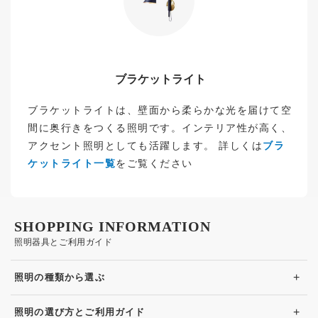
ブラケットライト
ブラケットライトは、壁面から柔らかな光を届けて空
間に奥行きをつくる照明です。インテリア性が高く、
アクセント照明としても活躍します。 詳しくは
ブラ
ケットライト一覧
をご覧ください
SHOPPING INFORMATION
照明器具とご利用ガイド
+
照明の種類から選ぶ
+
照明の選び方とご利用ガイド