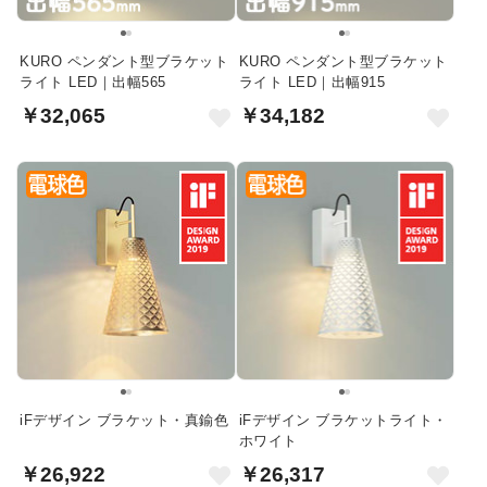
KURO ペンダント型ブラケット
KURO ペンダント型ブラケット
ライト LED｜出幅565
ライト LED｜出幅915
￥32,065
￥34,182
iFデザイン ブラケット・真鍮色
iFデザイン ブラケットライト・
ホワイト
￥26,922
￥26,317