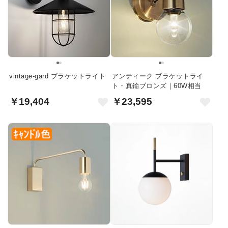
vintage-gard ブラケットライト
アンティーク ブラケットライ
ト・真鍮ブロンズ｜60W相当
￥19,404
￥23,595