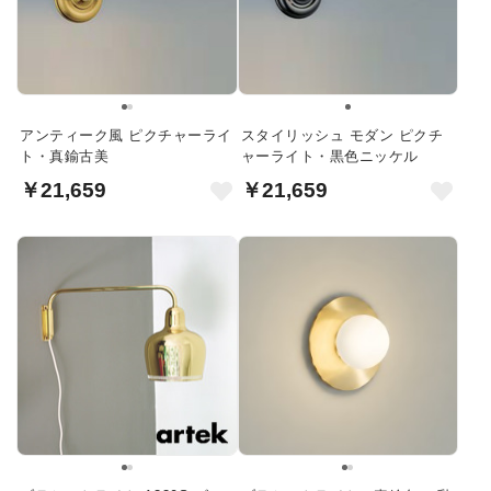
アンティーク風 ピクチャーライ
スタイリッシュ モダン ピクチ
ト・真鍮古美
ャーライト・黒色ニッケル
￥21,659
￥21,659