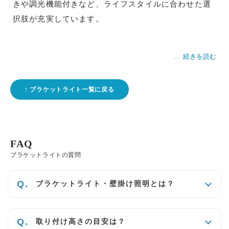
きや調光機能付きなど、ライフスタイルに合わせた選
択肢が充実しています。
続きを読む
ブラケットライト一覧に戻る
FAQ
ブラケットライトの質問
ブラケットライト・壁掛け照明とは？
取り付け高さの目安は？