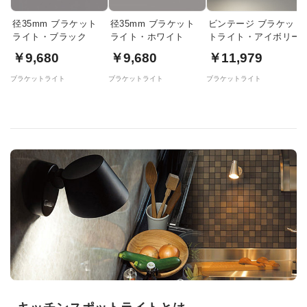
径35mm ブラケット
径35mm ブラケット
ビンテージ ブラケッ
ライト・ブラック
ライト・ホワイト
トライト・アイボリー
￥9,680
￥9,680
￥11,979
ブラケットライト
ブラケットライト
ブラケットライト