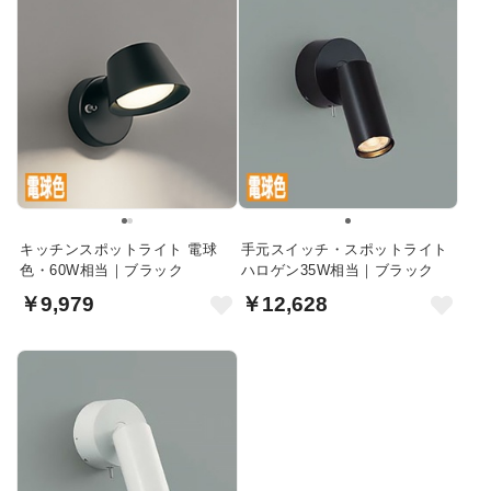
キッチンスポットライト 電球
手元スイッチ・スポットライト
色・60W相当｜ブラック
ハロゲン35W相当｜ブラック
￥9,979
￥12,628