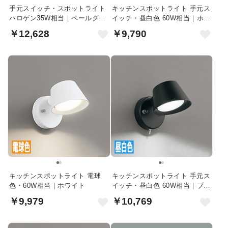
手元スイッチ・スポットライト
キッチンスポットライト 手元ス
ハロゲン35W相当｜ペールグレ
イッチ・昼白色 60W相当｜ホワ
ー
イト
￥12,628
￥9,790
キッチンスポットライト 電球
キッチンスポットライト 手元ス
色・60W相当｜ホワイト
イッチ・昼白色 60W相当｜ブラ
ック
￥9,979
￥10,769