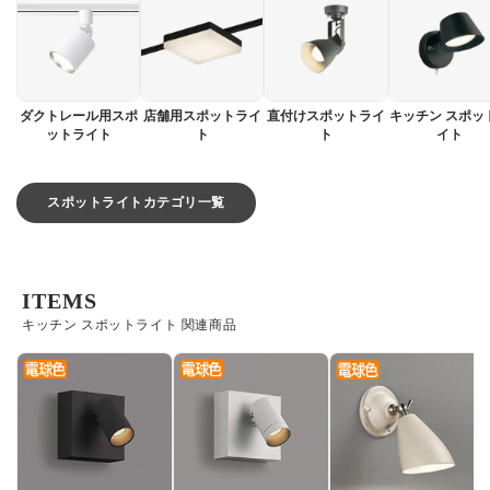
ダクトレール用スポ
店舗用スポットライ
直付けスポットライ
キッチン スポッ
ットライト
ト
ト
イト
スポットライトカテゴリ一覧
ITEMS
キッチン スポットライト 関連商品