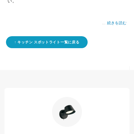
い。
続きを読む
キッチン スポットライト一覧に戻る