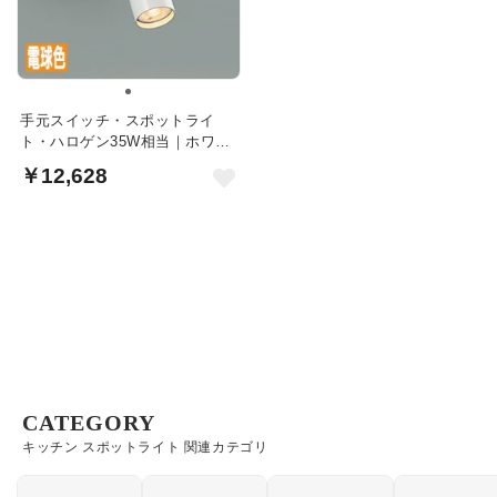
手元スイッチ・スポットライ
ト・ハロゲン35W相当｜ホワイ
ト
￥12,628
CATEGORY
キッチン スポットライト 関連カテゴリ