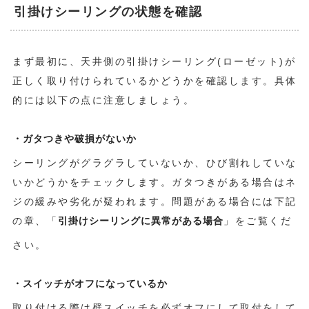
引掛けシーリングの状態を確認
まず最初に、天井側の引掛けシーリング(ローゼット)が
正しく取り付けられているかどうかを確認します。具体
的には以下の点に注意しましょう。
・ガタつきや破損がないか
シーリングがグラグラしていないか、ひび割れしていな
いかどうかをチェックします。ガタつきがある場合はネ
ジの緩みや劣化が疑われます。問題がある場合には下記
の章、「
引掛けシーリングに異常がある場合
」をご覧くだ
さい。
・スイッチがオフになっているか
取り付ける際は壁スイッチを必ずオフにして取付をして