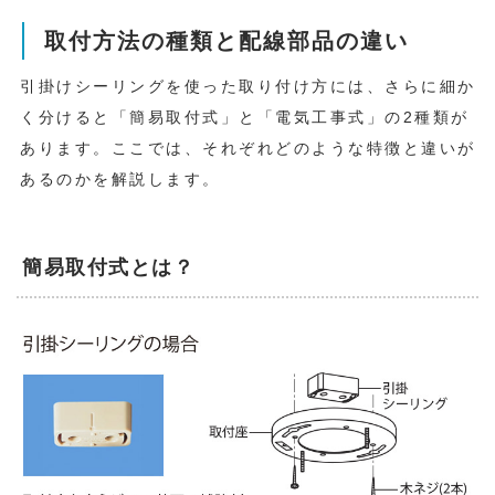
取付方法の種類と配線部品の違い
引掛けシーリングを使った取り付け方には、さらに細か
く分けると「簡易取付式」と「電気工事式」の2種類が
あります。ここでは、それぞれどのような特徴と違いが
あるのかを解説します。
簡易取付式とは？