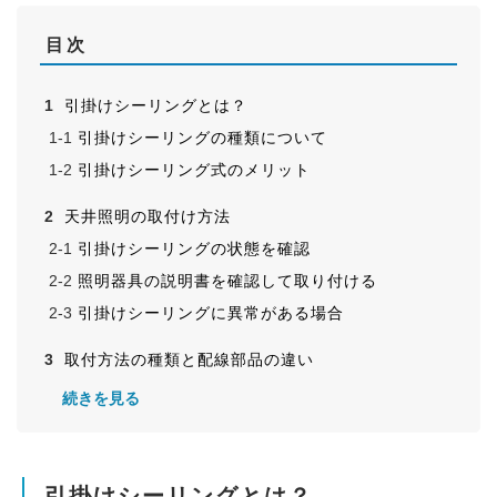
目次
引掛けシーリングとは？
引掛けシーリングの種類について
引掛けシーリング式のメリット
天井照明の取付け方法
引掛けシーリングの状態を確認
照明器具の説明書を確認して取り付ける
引掛けシーリングに異常がある場合
取付方法の種類と配線部品の違い
簡易取付式とは？
続きを見る
電気工事式とは？
引掛けシーリングについてのまとめ
引掛けシーリングとは？