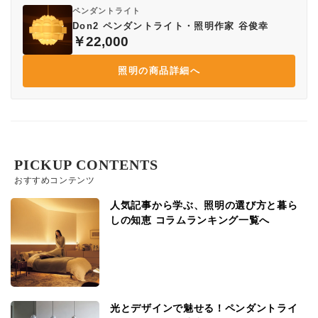
ペンダントライト
Don2 ペンダントライト・照明作家 谷俊幸
￥22,000
照明の商品詳細へ
PICKUP CONTENTS
おすすめコンテンツ
人気記事から学ぶ、照明の選び方と暮ら
しの知恵 コラムランキング一覧へ
光とデザインで魅せる！ペンダントライ