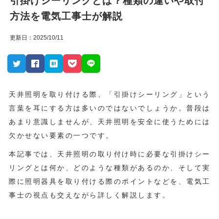
引掛けシーリングとは？種類の違いや取付
方法を電気工事士が解説
更新日：2025/10/11
天井照明を取り付ける際、「引掛けシーリング」という
言葉を耳にする方は多いのではないでしょうか。普段は
あまり意識しませんが、天井照明を安全に使うためには
欠かせない要素の一つです。
本記事では、天井照明の取り付け時に必要な引掛けシー
リングとは何か、どのような種類があるのか、そして実
際に照明器具を取り付ける際のポイントなどを、電気工
事士の視点も交えながら詳しく解説します。