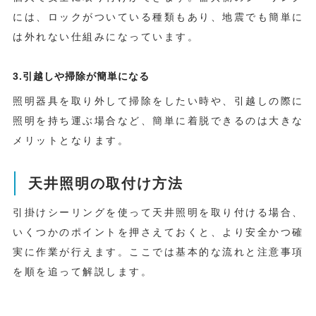
には、ロックがついている種類もあり、地震でも簡単に
は外れない仕組みになっています。
3.引越しや掃除が簡単になる
照明器具を取り外して掃除をしたい時や、引越しの際に
照明を持ち運ぶ場合など、簡単に着脱できるのは大きな
メリットとなります。
天井照明の取付け方法
引掛けシーリングを使って天井照明を取り付ける場合、
いくつかのポイントを押さえておくと、より安全かつ確
実に作業が行えます。ここでは基本的な流れと注意事項
を順を追って解説します。