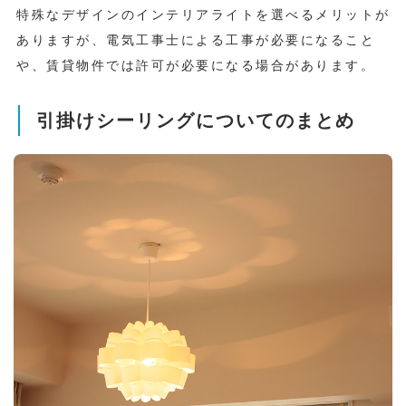
特殊なデザインのインテリアライトを選べるメリットが
ありますが、電気工事士による工事が必要になること
や、賃貸物件では許可が必要になる場合があります。
引掛けシーリングについてのまとめ