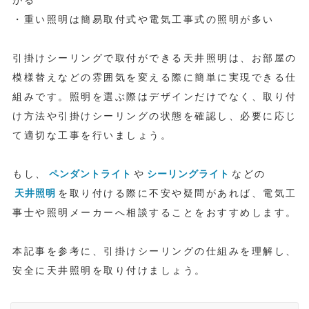
がる
・重い照明は簡易取付式や電気工事式の照明が多い
引掛けシーリングで取付ができる天井照明は、お部屋の
模様替えなどの雰囲気を変える際に簡単に実現できる仕
組みです。照明を選ぶ際はデザインだけでなく、取り付
け方法や引掛けシーリングの状態を確認し、必要に応じ
て適切な工事を行いましょう。
もし、
ペンダントライト
や
シーリングライト
などの
天井照明
を取り付ける際に不安や疑問があれば、電気工
事士や照明メーカーへ相談することをおすすめします。
本記事を参考に、引掛けシーリングの仕組みを理解し、
安全に天井照明を取り付けましょう。