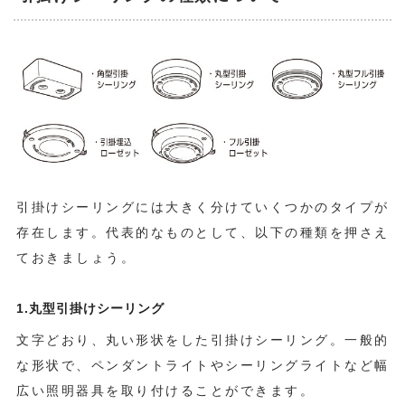
引掛けシーリングには大きく分けていくつかのタイプが
存在します。代表的なものとして、以下の種類を押さえ
ておきましょう。
1.丸型引掛けシーリング
文字どおり、丸い形状をした引掛けシーリング。一般的
な形状で、ペンダントライトやシーリングライトなど幅
広い照明器具を取り付けることができます。