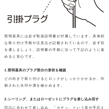
照明器具には必ず取扱説明書が付属しています。具体的
な取り付け手順や注意点が記載されているので、必ず目
を通しましょう。説明書の手順に沿って下記のように進
めると安心です。
1.照明器具のプラグ部分の形状を確認
どの向きで取り付けるとロックがしっかりかかるか、印
刷された矢印や溝を確かめます。
2.シーリング、またはローゼットにプラグを差し込み回す
凹凸に合わせて差し込み、「カチッ」という音や手応え