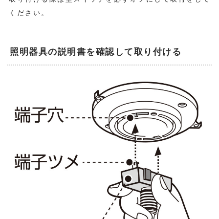
ください。
照明器具の説明書を確認して取り付ける