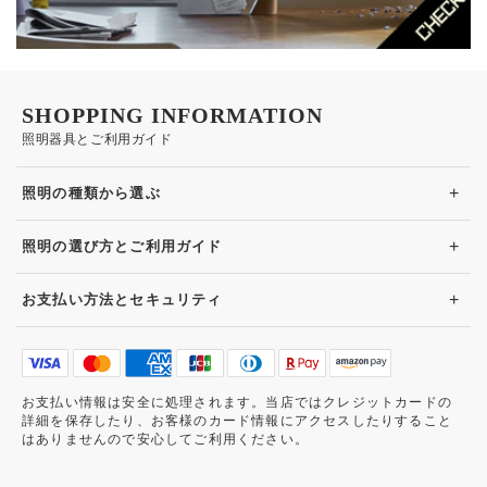
SHOPPING INFORMATION
照明器具とご利用ガイド
+
照明の種類から選ぶ
+
照明の選び方とご利用ガイド
+
お支払い方法とセキュリティ
お支払い情報は安全に処理されます。当店ではクレジットカードの
詳細を保存したり、お客様のカード情報にアクセスしたりすること
はありませんので安心してご利用ください。