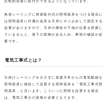
比較的容易に取付ができるようになっています。
角形シーリングに簡易取付式の照明器具をつける場合に
は照明器具に付属の金具を天井にネジ止めして固定する
必要がありますので、天井の構造や下地の位置を把握し
ていませんと、落下の危険があるため、事前の確認が必
要です。
電気工事式とは？
引掛けシーリングを介さずに直接天井からの電気配線を
照明器具に接続して設置する照明器具を「電気工事式照
明器具」と言います。こういった照明を設置する場合
は、電気工事士の資格が必要となります。