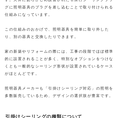
グに照明器具のプラグを差し込むことで取り付けられる
仕組みになっています。
この仕組みのおかげで、照明器具を簡単に取り外した
り、別の器具と交換したりできます。
家の新築やリフォームの際には、工事の段階でほぼ標準
的に設置されることが多く、特別なオプションをつけな
くとも一般的なシーリング形状が設置されているケース
がほとんどです。
照明器具メーカーも「引掛けシーリング対応」の照明を
多数販売しているため、デザインの選択肢が豊富です。
引掛けシーリングの種類について