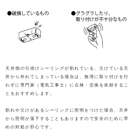
天井側の引掛けシーリングが割れている、欠けている天
井から外れてしまっている場合は、無理に取り付けを行
わずに専門家（電気工事士）に点検・交換を依頼するこ
とをおすすめします。
割れや欠けがあるシーリングに照明をつけた場合、天井
から照明が落下することもありますので安全のために早
めの対処が肝心です。