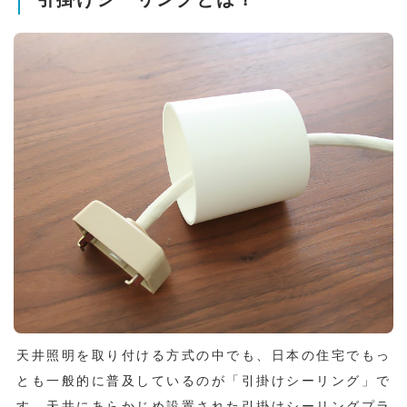
天井照明を取り付ける方式の中でも、日本の住宅でもっ
とも一般的に普及しているのが「引掛けシーリング」で
す。天井にあらかじめ設置された引掛けシーリングプラ