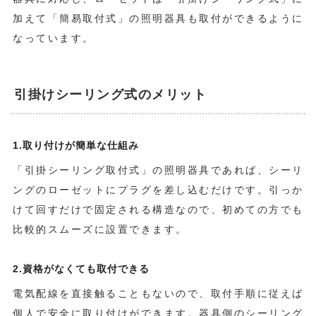
加えて「簡易取付式」の照明器具も取付ができるように
なっています。
引掛けシーリング式のメリット
1.取り付けが簡単な仕組み
「引掛シーリング取付式」の照明器具であれば、シーリ
ングのローゼットにプラグを差し込むだけです。引っか
けて回すだけで固定される構造なので、初めての方でも
比較的スムーズに設置できます。
2.資格がなくても取付できる
電気配線を直接触ることもないので、取付手順に従えば
個人で安全に取り付けができます。器具側のシーリング