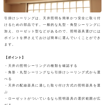
引掛けシーリングは、天井照明を簡単かつ安全に取り付
けるための部品です。一般的な丸型・角型シーリングに
加え、ローゼット型などがあるので、照明器具選びには
ポイントを押さえておけば簡単に選んでいくことができ
ます。
【ポイント】
・天井の照明シーリングの種類を確認する
・角形・丸型シーリングなら引掛けシーリング式から選
べる
・天井の配線器具に適した取り付け方式の照明器具を選
ぶ
・ローゼットがついているなら照明器具の選択範囲が広