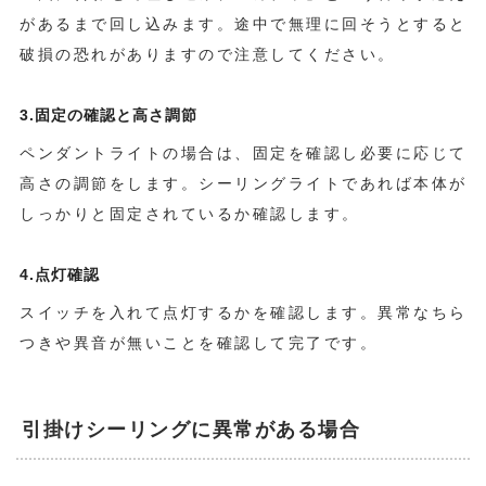
があるまで回し込みます。途中で無理に回そうとすると
破損の恐れがありますので注意してください。
3.固定の確認と高さ調節
ペンダントライトの場合は、固定を確認し必要に応じて
高さの調節をします。シーリングライトであれば本体が
しっかりと固定されているか確認します。
4.点灯確認
スイッチを入れて点灯するかを確認します。異常なちら
つきや異音が無いことを確認して完了です。
引掛けシーリングに異常がある場合