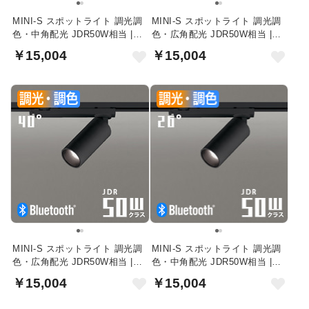
MINI-S スポットライト 調光調
MINI-S スポットライト 調光調
色・中角配光 JDR50W相当 |
色・広角配光 JDR50W相当 |
Bluetooth・オフホワイト
Bluetooth・オフホワイト
￥15,004
￥15,004
MINI-S スポットライト 調光調
MINI-S スポットライト 調光調
色・広角配光 JDR50W相当 |
色・中角配光 JDR50W相当 |
Bluetooth・ブラック
Bluetooth・ブラック
￥15,004
￥15,004