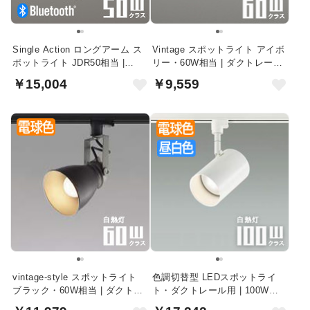
Single Action ロングアーム ス
Vintage スポットライト アイボ
ポットライト JDR50相当 |
リー・60W相当 | ダクトレール
Bluetooth
用
￥15,004
￥9,559
vintage-style スポットライト
色調切替型 LEDスポットライ
ブラック・60W相当 | ダクトレ
ト・ダクトレール用 | 100W相
ール用
当