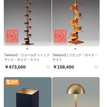
Taliesin2・ウォールナット | フ
Taliesin3 | フランク・ロイド・
ランク・ロイド・ライト
ライト
￥473,000
￥158,400