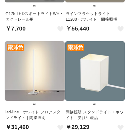
Φ125 LEDスポットライトWH・
ラインブラケットライト
ダクトレール用
L1208・ホワイト｜間接照明
￥7,700
￥55,440
led-line・ホワイト フロアスタ
間接照明 スタンドライト・ホワ
ンドライト | 間接照明
イト｜受注生産品
￥31,460
￥29,129