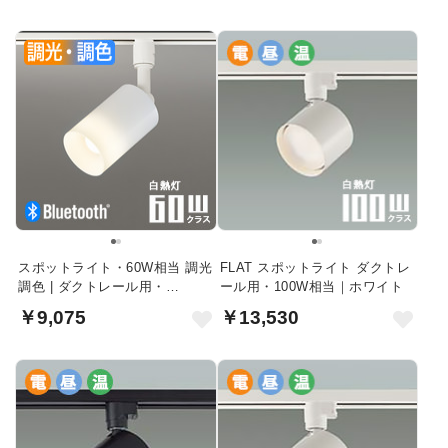
スポットライト・60W相当 調光
FLAT スポットライト ダクトレ
調色 | ダクトレール用・
ール用・100W相当｜ホワイト
Bluetooth
￥9,075
￥13,530