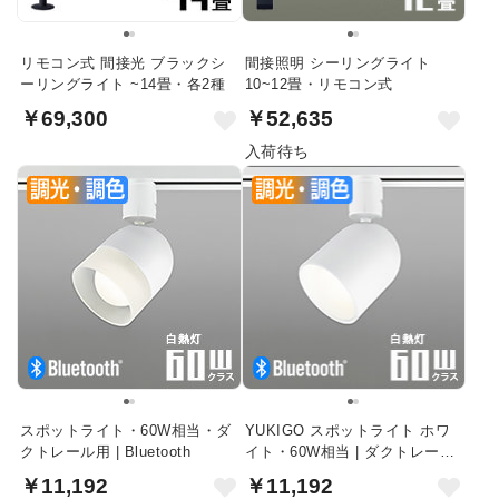
リモコン式 間接光 ブラックシ
間接照明 シーリングライト
ーリングライト ~14畳・各2種
10~12畳・リモコン式
￥69,300
￥52,635
入荷待ち
スポットライト・60W相当・ダ
YUKIGO スポットライト ホワ
クトレール用 | Bluetooth
イト・60W相当 | ダクトレール
用・Bluetooth
￥11,192
￥11,192