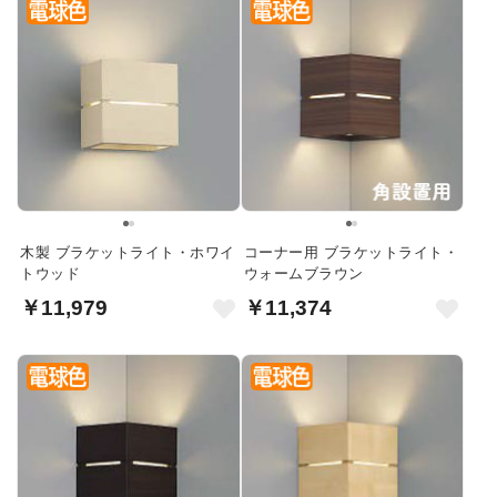
木製 ブラケットライト・ホワイ
コーナー用 ブラケットライト・
トウッド
ウォームブラウン
￥11,979
￥11,374