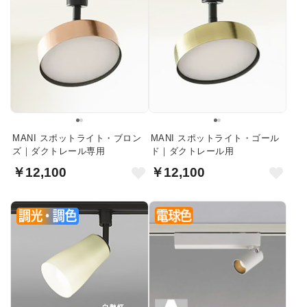
MANI スポットライト・ブロン
MANI スポットライト・ゴール
ズ｜ダクトレール専用
ド｜ダクトレール用
￥12,100
￥12,100