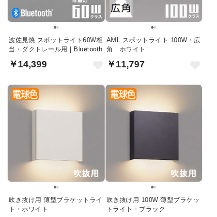
波佐見焼 スポットライト60W相
AML スポットライト 100W・広
当・ダクトレール用 | Bluetooth
角｜ホワイト
￥14,399
￥11,797
吹き抜け用 薄型ブラケットライ
吹き抜け用 100W 薄型ブラケッ
ト・ホワイト
トライト・ブラック