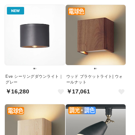
NEW
Eve シーリングダウンライト｜
ウッド ブラケットライト| ウォ
グレー
ールナット
￥16,280
￥17,061