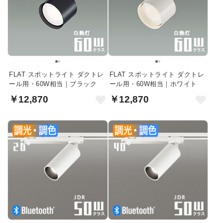
FLAT スポットライト ダクトレ
FLAT スポットライト ダクトレ
ール用・60W相当｜ブラック
ール用・60W相当｜ホワイト
￥12,870
￥12,870