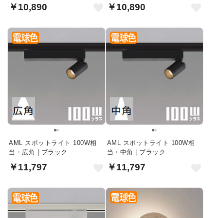
￥10,890
￥10,890
AML スポットライト 100W相
AML スポットライト 100W相
当・広角 | ブラック
当・中角 | ブラック
￥11,797
￥11,797