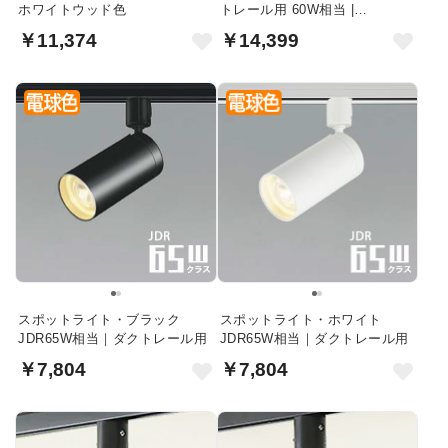
ホワイトウッド色
トレール用 60W相当 |
Bluetooth
￥11,374
￥14,399
スポットライト・ブラック
スポットライト・ホワイト
JDR65W相当｜ダクトレール用
JDR65W相当｜ダクトレール用
￥7,804
￥7,804