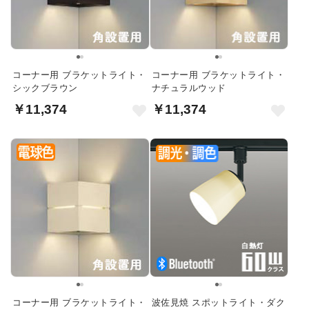
コーナー用 ブラケットライト・
コーナー用 ブラケットライト・
シックブラウン
ナチュラルウッド
￥11,374
￥11,374
コーナー用 ブラケットライト・
波佐見焼 スポットライト・ダク