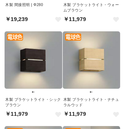
木製 間接照明 | Φ280
木製 ブラケットライト・ウォー
ムブラウン
￥19,239
￥11,979
木製 ブラケットライト・シック
木製 ブラケットライト・ナチュ
ブラウン
ラルウッド
￥11,979
￥11,979