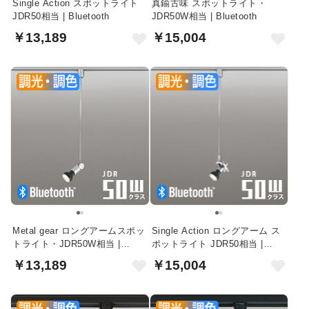
Single Action スポットライト
真鍮古味 スポットライト・
JDR50相当 | Bluetooth
JDR50W相当 | Bluetooth
￥13,189
￥15,004
Metal gear ロングアームスポッ
Single Action ロングアーム ス
トライト・JDR50W相当 |
ポットライト JDR50相当 |
Bluetooth
Bluetooth
￥13,189
￥15,004