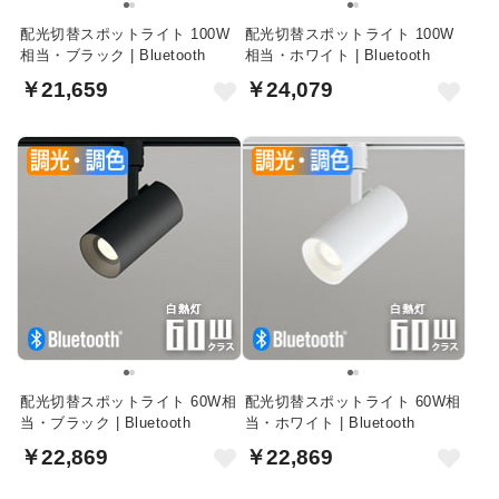
配光切替スポットライト 100W
配光切替スポットライト 100W
相当・ブラック | Bluetooth
相当・ホワイト | Bluetooth
￥21,659
￥24,079
配光切替スポットライト 60W相
配光切替スポットライト 60W相
当・ブラック | Bluetooth
当・ホワイト | Bluetooth
￥22,869
￥22,869