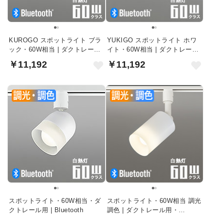
KUROGO スポットライト ブラ
YUKIGO スポットライト ホワ
ック・60W相当 | ダクトレール
イト・60W相当 | ダクトレール
用・Bluetooth
用・Bluetooth
￥11,192
￥11,192
スポットライト・60W相当・ダ
スポットライト・60W相当 調光
クトレール用 | Bluetooth
調色 | ダクトレール用・