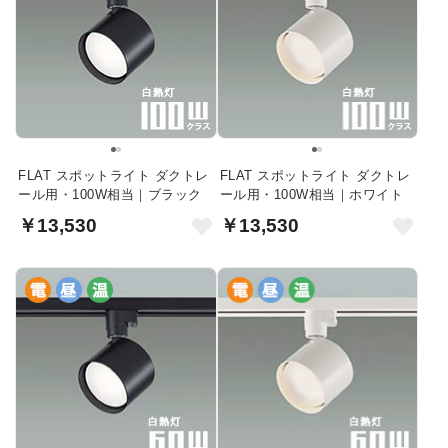
FLAT スポットライト ダクトレ
FLAT スポットライト ダクトレ
ール用・100W相当｜ブラック
ール用・100W相当｜ホワイト
￥13,530
￥13,530