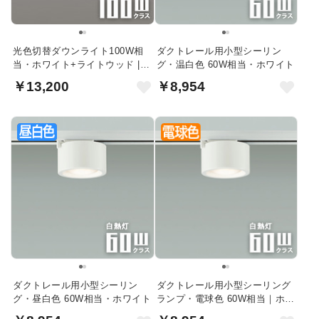
光色切替ダウンライト100W相
ダクトレール用小型シーリン
当・ホワイト+ライトウッド |
グ・温白色 60W相当・ホワイト
ダクトレール用
￥13,200
￥8,954
ダクトレール用小型シーリン
ダクトレール用小型シーリング
グ・昼白色 60W相当・ホワイト
ランプ・電球色 60W相当｜ホワ
イト