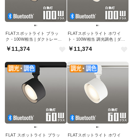
FLATスポットライト ブラッ
FLATスポットライト ホワイ
ク・100W相当 | ダクトレール
ト・100W相当 調光調色 | ダク
用・Bluetooth
トレール用・Bluetooth
￥11,374
￥11,374
FLAT スポットライト ブラッ
FLATスポットライト ホワイ