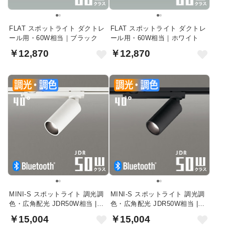
FLAT スポットライト ダクトレ
FLAT スポットライト ダクトレ
ール用・60W相当｜ブラック
ール用・60W相当｜ホワイト
￥12,870
￥12,870
MINI-S スポットライト 調光調
MINI-S スポットライト 調光調
色・広角配光 JDR50W相当 |
色・広角配光 JDR50W相当 |
Bluetooth・オフホワイト
Bluetooth・ブラック
￥15,004
￥15,004