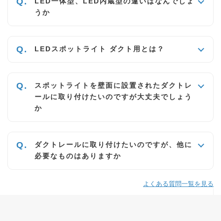
LED一体型、LED内蔵型の違いはなんでしょ
うか
LEDスポットライト ダクト用とは？
スポットライトを壁面に設置されたダクトレ
ールに取り付けたいのですが大丈夫でしょう
か
ダクトレールに取り付けたいのですが、他に
必要なものはありますか
よくある質問一覧を見る