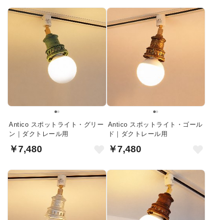
Antico スポットライト・グリー
Antico スポットライト・ゴール
ン｜ダクトレール用
ド｜ダクトレール用
￥7,480
￥7,480