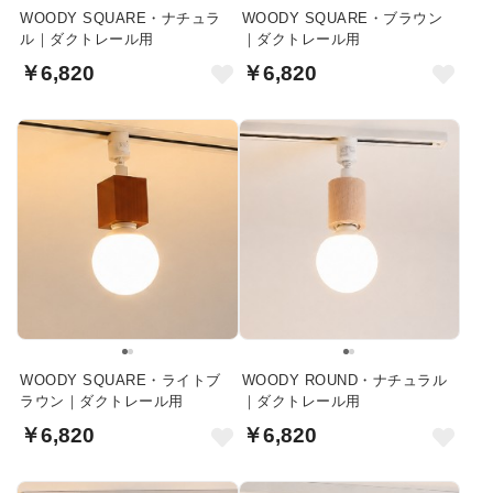
WOODY SQUARE・ナチュラ
WOODY SQUARE・ブラウン
ル｜ダクトレール用
｜ダクトレール用
￥6,820
￥6,820
WOODY SQUARE・ライトブ
WOODY ROUND・ナチュラル
ラウン｜ダクトレール用
｜ダクトレール用
￥6,820
￥6,820