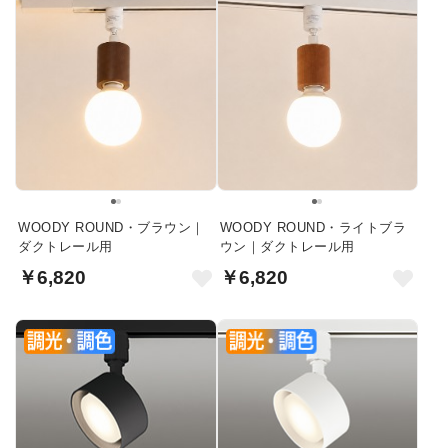
WOODY ROUND・ブラウン｜
WOODY ROUND・ライトブラ
ダクトレール用
ウン｜ダクトレール用
￥6,820
￥6,820