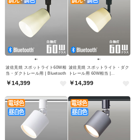
波佐見焼 スポットライト60W相
波佐見焼 スポットライト・ダク
当・ダクトレール用 | Bluetooth
トレール用 60W相当 |
Bluetooth
￥14,399
￥14,399