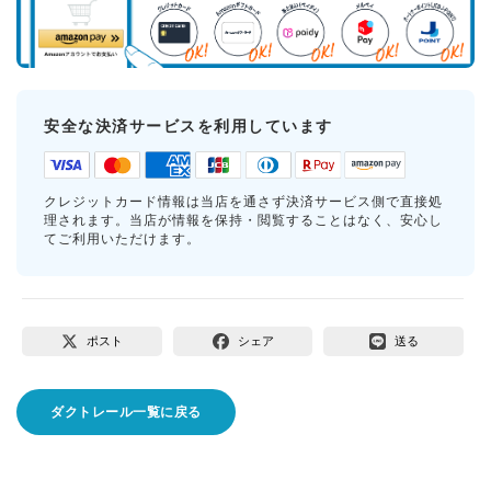
安全な決済サービスを利用しています
クレジットカード情報は当店を通さず決済サービス側で直接処
理されます。当店が情報を保持・閲覧することはなく、安心し
てご利用いただけます。
ポスト
シェア
送る
ダクトレール一覧に戻る