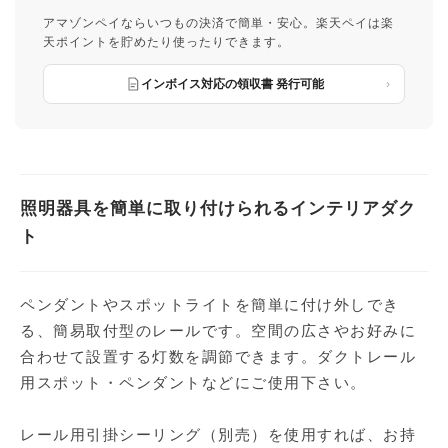
アマゾンペイならいつもの決済で簡単・安心。楽天ペイは楽
天ポイントを貯めたり使ったりできます。
インボイス対応の領収書 発行可能
照明器具を簡単に取り付けられるインテリアダク
ト
ペンダントやスポットライトを簡単に付け外しでき
る、簡易取付型のレールです。空間の広さやお好みに
合わせて設置する灯数を調節できます。ダクトレール
用スポット・ペンダントなどにご使用下さい。
レール用引掛シーリング（別売）を使用すれば、お持