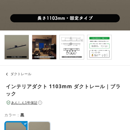
ダクトレール
インテリアダクト 1103mm ダクトレール｜ブラ
ック
あんしん1年保証
i
カラー：
黒