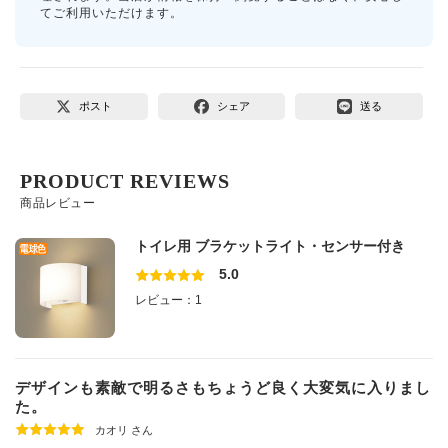
てご利用いただけます。
ポスト
シェア
送る
PRODUCT REVIEWS
商品レビュー
トイレ用 ブラケットライト・センサー付き
5.0
レビュー：1
デザインも素敵で明るさもちょうど良く大変気に入りまし
た。
カオリ さん