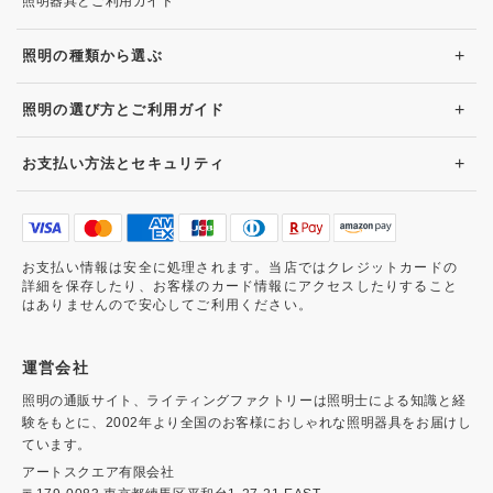
照明器具とご利用ガイド
+
照明の種類から選ぶ
+
照明の選び方とご利用ガイド
+
お支払い方法とセキュリティ
お支払い情報は安全に処理されます。当店ではクレジットカードの
詳細を保存したり、お客様のカード情報にアクセスしたりすること
はありませんので安心してご利用ください。
運営会社
照明の通販サイト、ライティングファクトリーは照明士による知識と経
験をもとに、2002年より全国のお客様におしゃれな照明器具をお届けし
ています。
アートスクエア有限会社