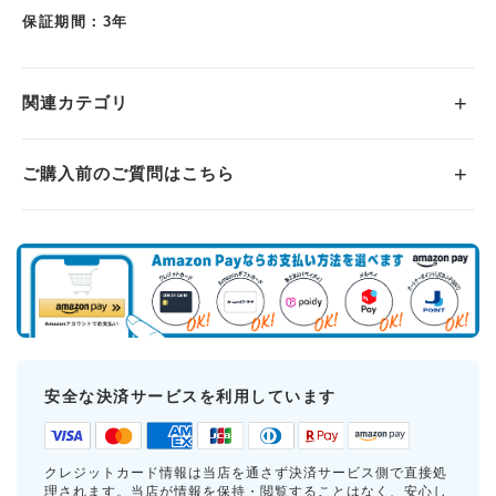
保証期間：3年
関連カテゴリ
ご購入前のご質問はこちら
安全な決済サービスを利用しています
クレジットカード情報は当店を通さず決済サービス側で直接処
理されます。当店が情報を保持・閲覧することはなく、安心し