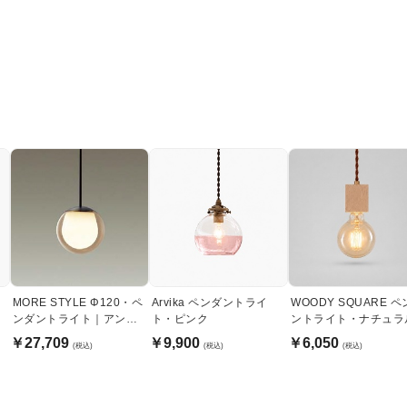
MORE STYLE Φ120・ペ
Arvika ペンダントライ
WOODY SQUARE 
ンダントライト｜アンバ
ト・ピンク
ントライト・ナチュラ
ーガラス
￥27,709
￥9,900
￥6,050
(税込)
(税込)
(税込)