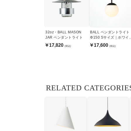
32oz・BALL MASON
BALL ペンダントライト
JAR ペンダントライト
Φ150 Sサイズ｜ホワイ
ガラス
￥17,820
￥17,600
(税込)
(税込)
RELATED CATEGORIE