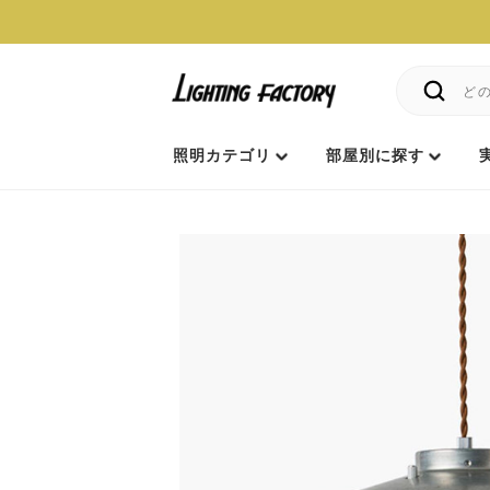
照明カテゴリ
部屋別に探す