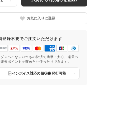
お気に入りに登録
員登録不要でご注文いただけます
マゾンペイならいつもの決済で簡単・安心。楽天ペ
は楽天ポイントを貯めたり使ったりできます。
インボイス対応の領収書 発行可能