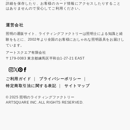
詳細を保存したり、お客様のカード情報にアクセスしたりすること
はありませんので安心してご利用ください。
運営会社
照明の通販サイト、ライティングファクトリーは照明士による知識と経
験をもとに、2002年より全国のお客様におしゃれな照明器具をお届けし
ています。
アートスクエア有限会社
〒179-0083 東京都練馬区平和台1-27-21 EAST
｜
｜
ご利用ガイド
プライバシーポリシー
｜
特定商取引法に関する表記
サイトマップ
© 2025
照明のライティングファクトリー
ARTSQUARE INC. ALL RIGHTS RESERVED.