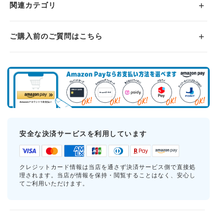
関連カテゴリ
ご購入前のご質問はこちら
安全な決済サービスを利用しています
クレジットカード情報は当店を通さず決済サービス側で直接処
理されます。当店が情報を保持・閲覧することはなく、安心し
てご利用いただけます。