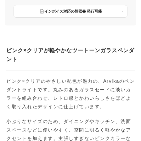
インボイス対応の領収書 発行可能
ピンク×クリアが軽やかなツートーンガラスペンダ
ント
ピンク×クリアのやさしい配色が魅力の、Arvikaのペン
ダントライトです。丸みのあるガラスセードに淡いカ
ラーを組み合わせ、レトロ感とかわいらしさをほどよ
く取り入れたデザインに仕上げています。
小ぶりなサイズのため、ダイニングやキッチン、洗面
スペースなどに使いやすく、空間に明るく軽やかなア
クセントを加えます。主張しすぎないピンクカラーな