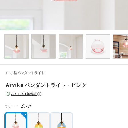
小型ペンダントライト
Arvika ペンダントライト・ピンク
あんしん1年保証
i
カラー：
ピンク