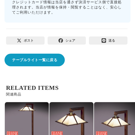
クレジットカード情報は当店を通さず決済サービス側で直接処
理されます。当店が情報を保持・閲覧することはなく、安心し
てご利用いただけます。
ポスト
シェア
送る
テーブルライト一覧に戻る
RELATED ITEMS
関連商品