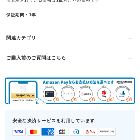
※表示されている価格は
1点
あたりの価格です
保証期間：1年
関連カテゴリ
ご購入前のご質問はこちら
安全な決済サービスを利用しています