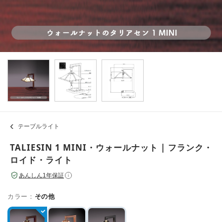
テーブルライト
TALIESIN 1 MINI・ウォールナット | フランク・
ロイド・ライト
あんしん1年保証
i
カラー：
その他