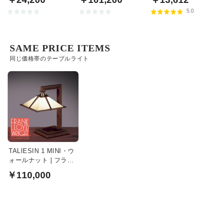
5.0
SAME PRICE ITEMS
同じ価格帯のテーブルライト
TALIESIN 1 MINI・ウ
ォールナット | フラン
ク・ロイド・ライト
￥110,000