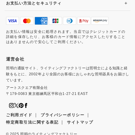
+
お支払い方法とセキュリティ
お支払い情報は安全に処理されます。当店ではクレジットカードの
詳細を保存したり、お客様のカード情報にアクセスしたりすること
はありませんので安心してご利用ください。
運営会社
照明の通販サイト、ライティングファクトリーは照明士による知識と経
験をもとに、2002年より全国のお客様におしゃれな照明器具をお届けし
ています。
アートスクエア有限会社
〒179-0083 東京都練馬区平和台1-27-21 EAST
｜
｜
ご利用ガイド
プライバシーポリシー
｜
特定商取引法に関する表記
サイトマップ
© 2025
照明のライティングファクトリー