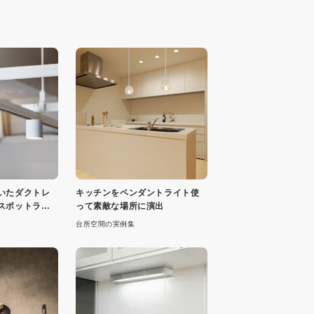
いたダクトレ
キッチンをペンダントライト使
スポットライ
って素敵な場所に演出
台所空間の実例集