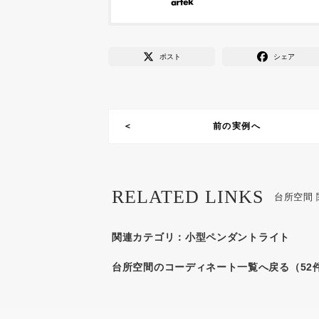
ポスト
シェア
前の実例へ
RELATED LINKS
台所空間
関連カテゴリ：
小型ペンダントライト
台所空間のコーディネート一覧へ戻る（52