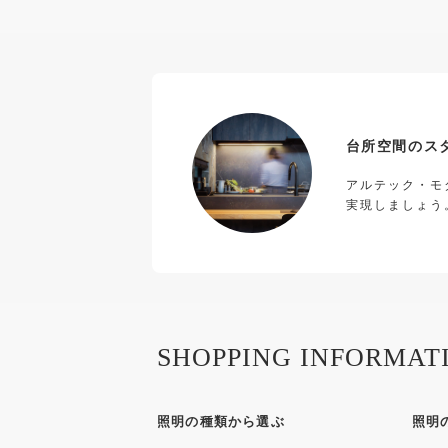
台所空間のス
アルテック・モ
実現しましょう
SHOPPING INFORMAT
照明の種類から選ぶ
照明