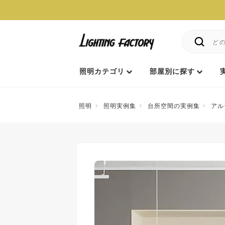
照明カテゴリ
部屋別に探す
照明
照明実例集
台所空間の実例集
アル