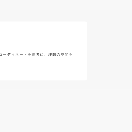
のコーディネートを参考に、理想の空間を