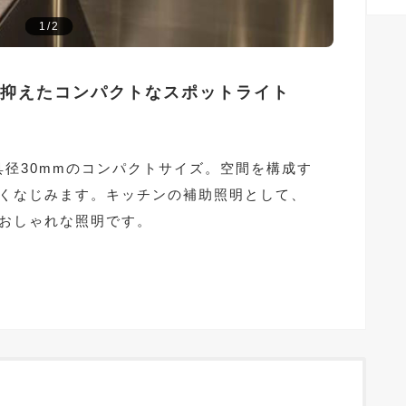
1/2
抑えたコンパクトなスポットライト
灯具径30mmのコンパクトサイズ。空間を構成す
くなじみます。キッチンの補助照明として、
おしゃれな照明です。