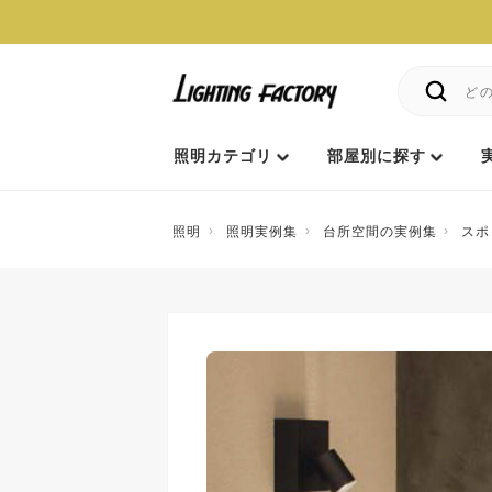
照明カテゴリ
部屋別に探す
照明
照明実例集
台所空間の実例集
スポ