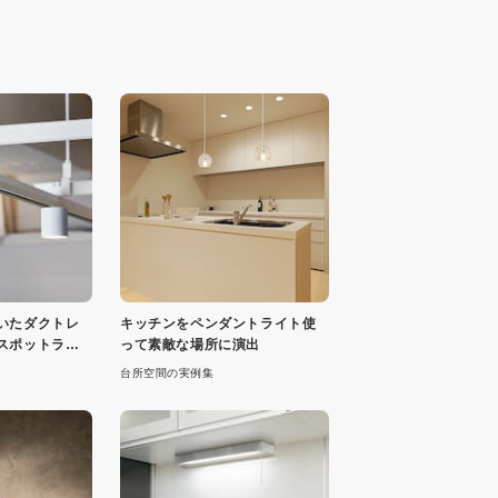
いたダクトレ
キッチンをペンダントライト使
スポットライ
って素敵な場所に演出
台所空間の実例集