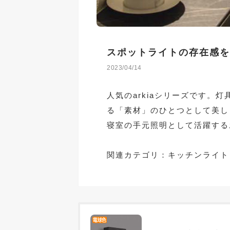
スポットライトの存在感を
2023/04/14
人気のarkiaシリーズです。
る「素材」のひとつとして美し
寝室の手元照明として活躍する
関連カテゴリ：
キッチンライト