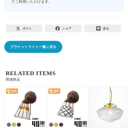
てご利用いただけます。
ポスト
シェア
送る
ブラケットライト一覧に戻る
RELATED ITEMS
関連商品