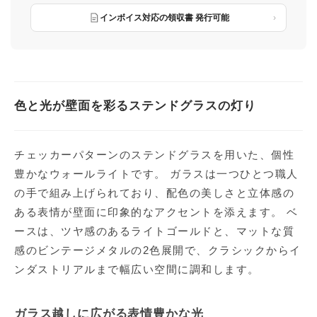
インボイス対応の領収書 発行可能
色と光が壁面を彩るステンドグラスの灯り
チェッカーパターンのステンドグラスを用いた、個性
豊かなウォールライトです。 ガラスは一つひとつ職人
の手で組み上げられており、配色の美しさと立体感の
ある表情が壁面に印象的なアクセントを添えます。 ベ
ースは、ツヤ感のあるライトゴールドと、マットな質
感のビンテージメタルの2色展開で、クラシックからイ
ンダストリアルまで幅広い空間に調和します。
ガラス越しに広がる表情豊かな光