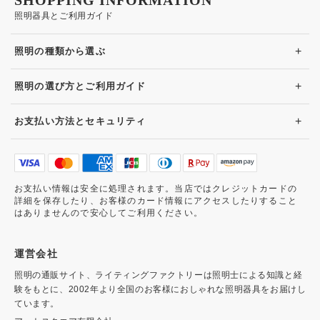
SHOPPING INFORMATION
照明器具とご利用ガイド
+
照明の種類から選ぶ
+
照明の選び方とご利用ガイド
+
お支払い方法とセキュリティ
お支払い情報は安全に処理されます。当店ではクレジットカードの
詳細を保存したり、お客様のカード情報にアクセスしたりすること
はありませんので安心してご利用ください。
運営会社
照明の通販サイト、ライティングファクトリーは照明士による知識と経
験をもとに、2002年より全国のお客様におしゃれな照明器具をお届けし
ています。