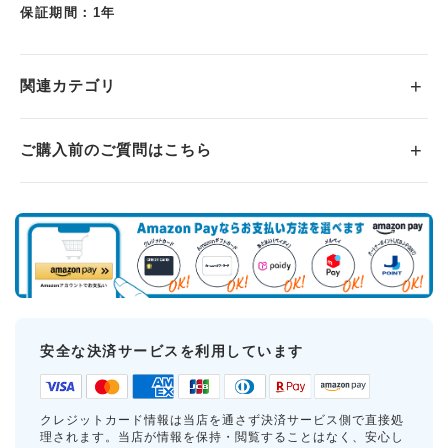
保証期間：1年
関連カテゴリ
ご購入前のご質問はこちら
安全な決済サービスを利用しています
クレジットカード情報は当店を通さず決済サービス側で直接処
理されます。当店が情報を保持・閲覧することはなく、安心し