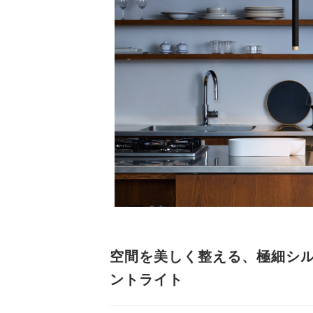
空間を美しく整える、極細シル
ントライト