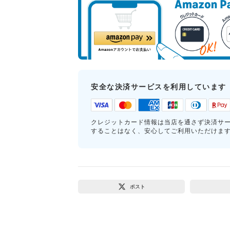
安全な決済サービスを利用しています
クレジットカード情報は当店を通さず決済サ
することはなく、安心してご利用いただけま
ポスト