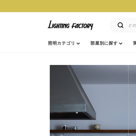
照明カテゴリ
部屋別に探す