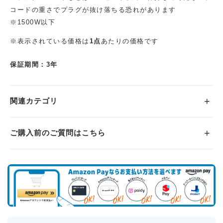
コードの重さでプラグが抜け落ちる恐れがあります
※1500W以下
※表示されている価格は
1点
あたりの価格です
保証期間：3年
関連カテゴリ
ご購入前のご質問はこちら