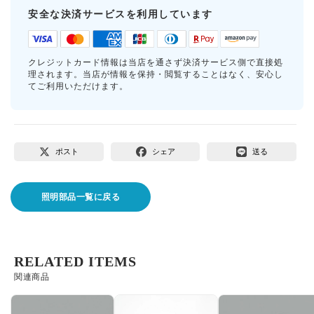
安全な決済サービスを利用しています
クレジットカード情報は当店を通さず決済サービス側で直接処
理されます。当店が情報を保持・閲覧することはなく、安心し
てご利用いただけます。
ポスト
シェア
送る
照明部品一覧に戻る
RELATED ITEMS
関連商品