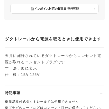
インボイス対応の領収書 発行可能
ダクトレールから電源を取るときに使用できます
天井に施行されているダクトレールからコンセント電
源が取れるコンセントプラグです
寸 法：図に表示
仕 様：15A-125V
特記事項
※簡易取付式ダクトレールでは使用できません
※プラグのコードなどはコンセント以外の保持してください。