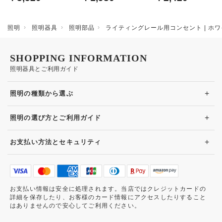
照明
照明器具
照明部品
ライティングレール用コンセント | ホ
SHOPPING INFORMATION
照明器具とご利用ガイド
+
照明の種類から選ぶ
+
照明の選び方とご利用ガイド
+
お支払い方法とセキュリティ
お支払い情報は安全に処理されます。当店ではクレジットカードの
詳細を保存したり、お客様のカード情報にアクセスしたりすること
はありませんので安心してご利用ください。