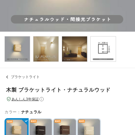
ブラケットライト
木製 ブラケットライト・ナチュラルウッド
あんしん3年保証
i
カラー：
ナチュラル