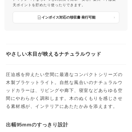
天ポイントを貯めたり使ったりできます。
インボイス対応の領収書 発行可能
やさしい木目が映えるナチュラルウッド
圧迫感を抑えたい空間に最適なコンパクトシリーズの
木製ブラケットライト。自然な風合いのナチュラルウ
ッドカラーは、リビングや廊下、寝室などあらゆる空
間にやわらかく調和します。木のぬくもりを感じさせ
る素材感が、インテリアにあたたかみを添えます。
出幅95mmのすっきり設計