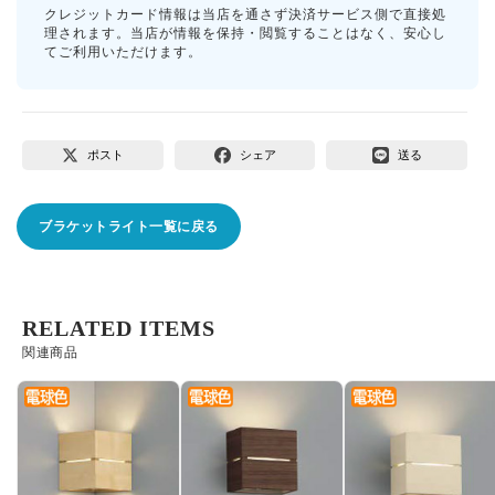
クレジットカード情報は当店を通さず決済サービス側で直接処
理されます。当店が情報を保持・閲覧することはなく、安心し
てご利用いただけます。
ポスト
シェア
送る
ブラケットライト一覧に戻る
RELATED ITEMS
関連商品