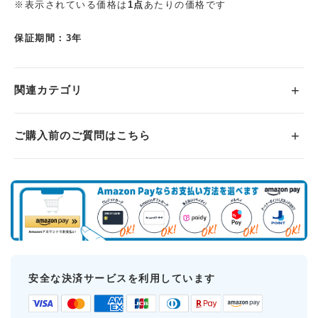
※表示されている価格は
1点
あたりの価格です
保証期間：3年
関連カテゴリ
ご購入前のご質問はこちら
安全な決済サービスを利用しています