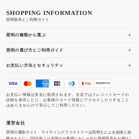
SHOPPING INFORMATION
照明器具とご利用ガイド
+
照明の種類から選ぶ
+
照明の選び方とご利用ガイド
+
お支払い方法とセキュリティ
お支払い情報は安全に処理されます。当店ではクレジットカードの
詳細を保存したり、お客様のカード情報にアクセスしたりすること
はありませんので安心してご利用ください。
運営会社
照明の通販サイト、ライティングファクトリーは照明士による知識と経
験をもとに、2002年より全国のお客様におしゃれな照明器具をお届けし