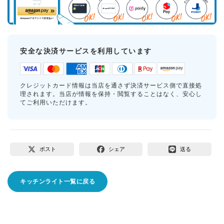
安全な決済サービスを利用しています
クレジットカード情報は当店を通さず決済サービス側で直接処
理されます。当店が情報を保持・閲覧することはなく、安心し
てご利用いただけます。
ポスト
シェア
送る
キッチンライト一覧に戻る