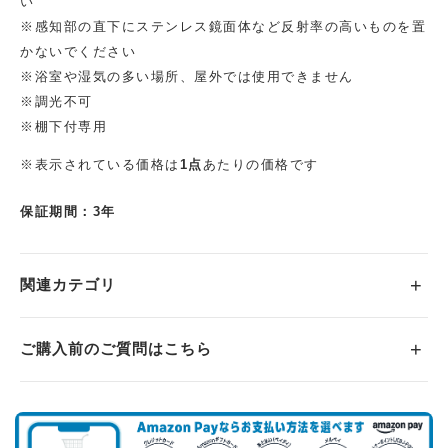
い
※感知部の直下にステンレス鏡面体など反射率の高いものを置
かないでください
※浴室や湿気の多い場所、屋外では使用できません
※調光不可
※棚下付専用
※表示されている価格は
1点
あたりの価格です
保証期間：3年
関連カテゴリ
ご購入前のご質問はこちら