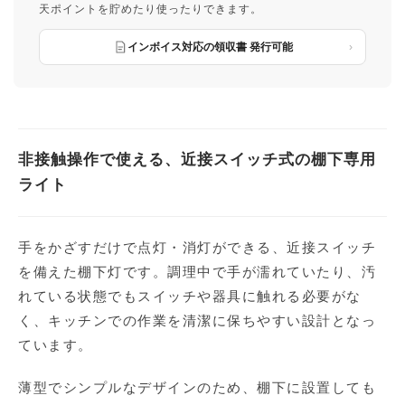
天ポイントを貯めたり使ったりできます。
インボイス対応の領収書 発行可能
非接触操作で使える、近接スイッチ式の棚下専用
ライト
手をかざすだけで点灯・消灯ができる、近接スイッチ
を備えた棚下灯です。調理中で手が濡れていたり、汚
れている状態でもスイッチや器具に触れる必要がな
く、キッチンでの作業を清潔に保ちやすい設計となっ
ています。
薄型でシンプルなデザインのため、棚下に設置しても