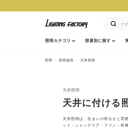
照明カテゴリ
部屋別に探す
照明
照明器具
天井照明
天井照明
天井に付ける
天井照明は、住まいの明るさと雰
ット・シャンデリア・ファン・和