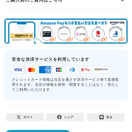
安全な決済サービスを利用しています
クレジットカード情報は当店を通さず決済サービス側で直接処
理されます。当店が情報を保持・閲覧することはなく、安心し
てご利用いただけます。
ポスト
シェア
送る