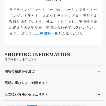
ライティングファクトリーでは、シーリングライトや
ペンダントライト、スポットライトなど天井照明を多
数取り揃えています。省エネ・おしゃれ・実用性を兼
ね備えた天井照明を、空間に合わせてお選びいただけ
ます。 詳しくは
天井照明一覧
をご覧ください
SHOPPING INFORMATION
照明器具とご利用ガイド
+
照明の種類から選ぶ
+
照明の選び方とご利用ガイド
+
お支払い方法とセキュリティ