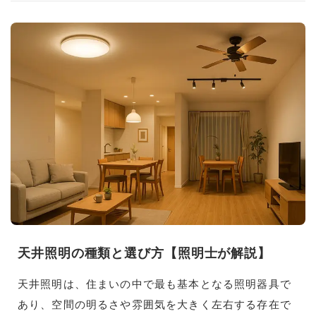
天井照明の種類と選び方【照明士が解説】
天井照明は、住まいの中で最も基本となる照明器具で
あり、空間の明るさや雰囲気を大きく左右する存在で