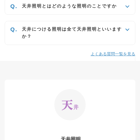
天井照明とはどのような照明のことですか
天井につける照明は全て天井照明といいます
か？
よくある質問一覧を見る
天井照明