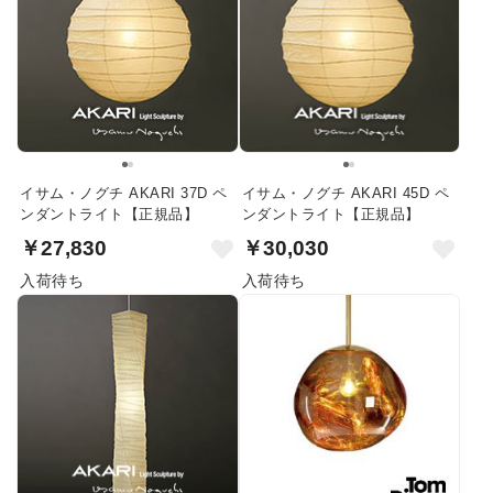
イサム・ノグチ AKARI 37D ペ
イサム・ノグチ AKARI 45D ペ
ンダントライト【正規品】
ンダントライト【正規品】
￥27,830
￥30,030
入荷待ち
入荷待ち