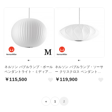
ネルソン バブルランプ・ボール
ネルソン バブルランプ・ソーサ
ペンダントライト・ミディアム
ー クリスクロス ペンダントラ
｜ハーマンミラー
イト｜ハーマンミラー
￥115,500
￥119,900
«
1
2