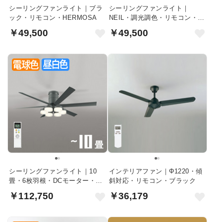
シーリングファンライト｜ブラ
シーリングファンライト｜
ック・リモコン・HERMOSA
NEIL・調光調色・リモコン・ス
チール
￥49,500
￥49,500
シーリングファンライト｜10
インテリアファン｜Φ1220・傾
畳・6枚羽根・DCモーター・リ
斜対応・リモコン・ブラック
モコン・チャコールグレー
￥112,750
￥36,179