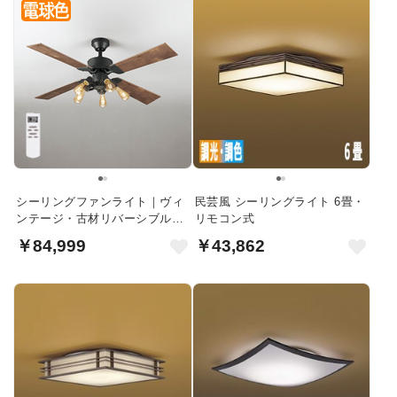
シーリングファンライト｜ヴィ
民芸風 シーリングライト 6畳・
ンテージ・古材リバーシブル羽
リモコン式
根・リモコン
￥84,999
￥43,862