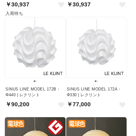
コード
コード
￥30,937
￥30,937
入荷待ち
SINUS LINE MODEL 172B・
SINUS LINE MODEL 172A・
Φ440 | レクリント
Φ330 | レクリント
￥90,200
￥77,000