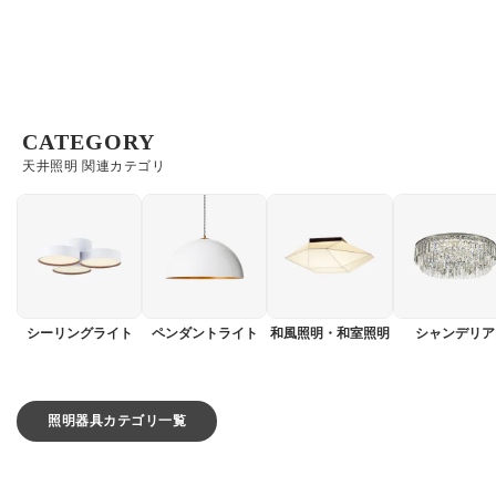
CATEGORY
天井照明 関連カテゴリ
シーリングライト
ペンダントライト
和風照明・和室照明
シャンデリア
照明器具カテゴリ一覧