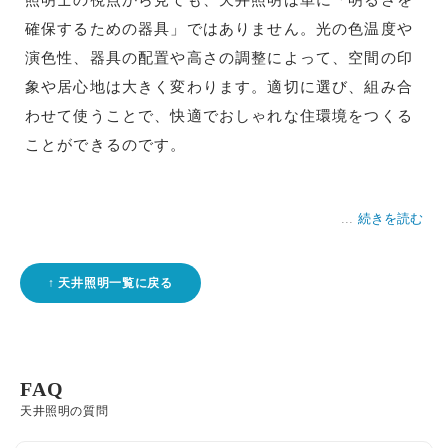
確保するための器具」ではありません。光の色温度や
演色性、器具の配置や高さの調整によって、空間の印
象や居心地は大きく変わります。適切に選び、組み合
わせて使うことで、快適でおしゃれな住環境をつくる
ことができるのです。
続きを読む
天井照明一覧に戻る
FAQ
天井照明の質問