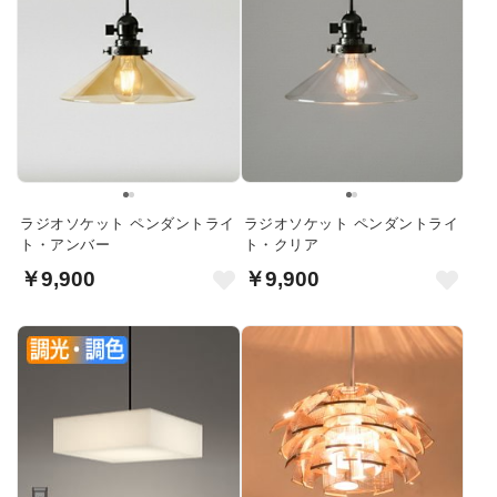
ラジオソケット ペンダントライ
ラジオソケット ペンダントライ
ト・アンバー
ト・クリア
￥9,900
￥9,900