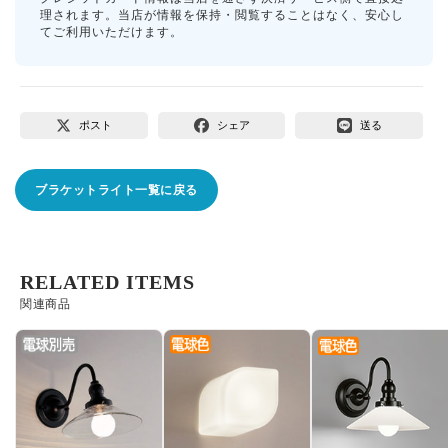
理されます。当店が情報を保持・閲覧することはなく、安心し
てご利用いただけます。
ポスト
シェア
送る
ブラケットライト一覧に戻る
RELATED ITEMS
関連商品