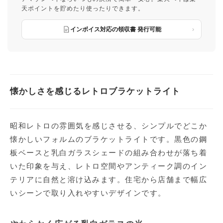
天ポイントを貯めたり使ったりできます。
インボイス対応の領収書 発行可能
懐かしさを感じるレトロブラケットライト
昭和レトロの雰囲気を感じさせる、シンプルでどこか
懐かしいフォルムのブラケットライトです。黒色の鋼
板ベースと乳白ガラスシェードの組み合わせが落ち着
いた印象を与え、レトロ空間やアンティーク調のイン
テリアに自然と溶け込みます。住宅から店舗まで幅広
いシーンで取り入れやすいデザインです。