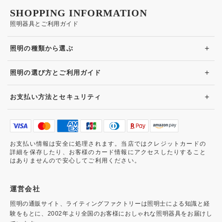
SHOPPING INFORMATION
照明器具とご利用ガイド
+
照明の種類から選ぶ
+
照明の選び方とご利用ガイド
+
お支払い方法とセキュリティ
お支払い情報は安全に処理されます。当店ではクレジットカードの
詳細を保存したり、お客様のカード情報にアクセスしたりすること
はありませんので安心してご利用ください。
運営会社
照明の通販サイト、ライティングファクトリーは照明士による知識と経
験をもとに、2002年より全国のお客様におしゃれな照明器具をお届けし