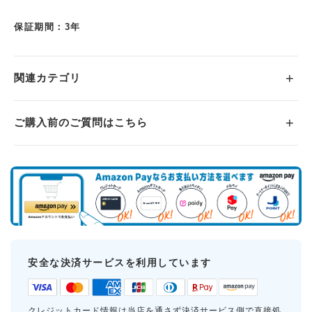
保証期間：3年
関連カテゴリ
ご購入前のご質問はこちら
安全な決済サービスを利用しています
クレジットカード情報は当店を通さず決済サービス側で直接処