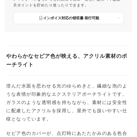
天ポイントを貯めたり使ったりできます。
インボイス対応の領収書 発行可能
やわらかなセピア色が映える、アクリル素材のポ
ーチライト
澄んだ水面を思わせる光のゆらめきと、繊細な泡のよ
うな表情が印象的なエクステリアポーチライトです。
ガラスのような透明感を持ちながら、素材には安全性
に配慮したアクリルを採用し、屋外でも扱いやすい仕
様となっています。
セピア色のカバーが、点灯時にあたたかみのある色合