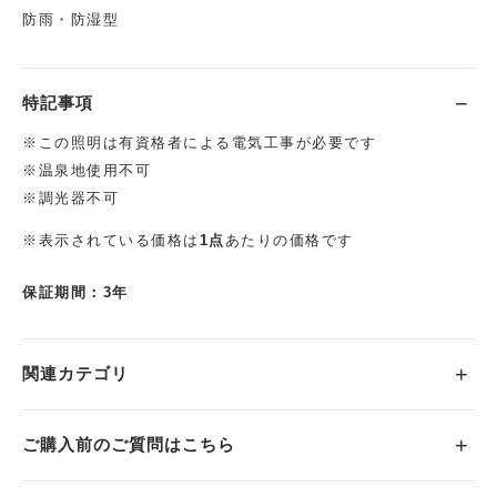
防雨・防湿型
特記事項
※この照明は有資格者による電気工事が必要です
※温泉地使用不可
※調光器不可
※表示されている価格は
1点
あたりの価格です
保証期間：3年
関連カテゴリ
ご購入前のご質問はこちら