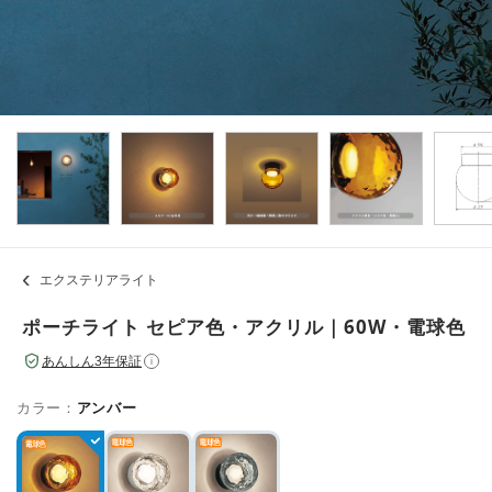
エクステリアライト
ポーチライト セピア色・アクリル｜60W・電球色
あんしん3年保証
i
カラー：
アンバー