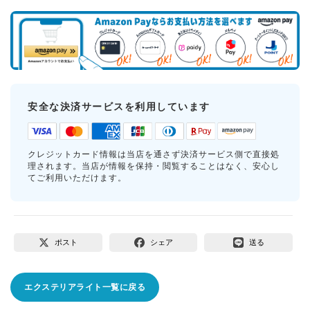
安全な決済サービスを利用しています
クレジットカード情報は当店を通さず決済サービス側で直接処
理されます。当店が情報を保持・閲覧することはなく、安心し
てご利用いただけます。
ポスト
シェア
送る
エクステリアライト一覧に戻る