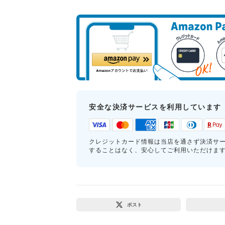
安全な決済サービスを利用しています
クレジットカード情報は当店を通さず決済サ
することはなく、安心してご利用いただけま
ポスト