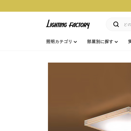
照明カテゴリ
部屋別に探す