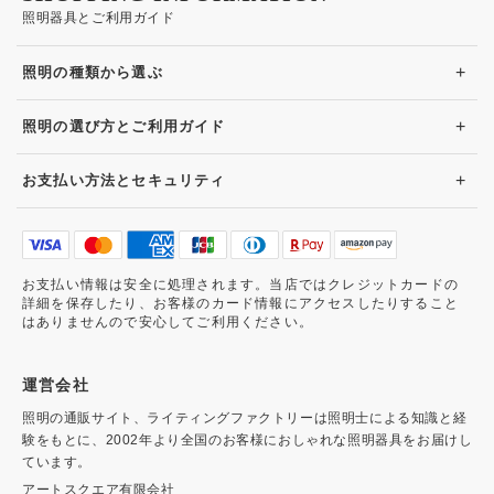
照明器具とご利用ガイド
+
照明の種類から選ぶ
+
照明の選び方とご利用ガイド
+
お支払い方法とセキュリティ
お支払い情報は安全に処理されます。当店ではクレジットカードの
詳細を保存したり、お客様のカード情報にアクセスしたりすること
はありませんので安心してご利用ください。
運営会社
照明の通販サイト、ライティングファクトリーは照明士による知識と経
験をもとに、2002年より全国のお客様におしゃれな照明器具をお届けし
ています。
アートスクエア有限会社