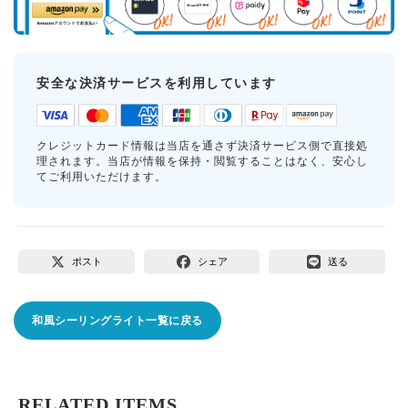
安全な決済サービスを利用しています
クレジットカード情報は当店を通さず決済サービス側で直接処
理されます。当店が情報を保持・閲覧することはなく、安心し
てご利用いただけます。
ポスト
シェア
送る
和風シーリングライト一覧に戻る
RELATED ITEMS