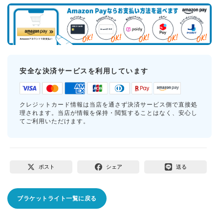
安全な決済サービスを利用しています
クレジットカード情報は当店を通さず決済サービス側で直接処
理されます。当店が情報を保持・閲覧することはなく、安心し
てご利用いただけます。
ポスト
シェア
送る
ブラケットライト一覧に戻る