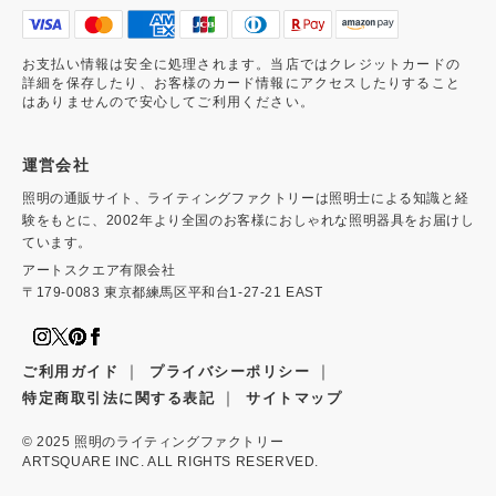
お支払い情報は安全に処理されます。当店ではクレジットカードの
詳細を保存したり、お客様のカード情報にアクセスしたりすること
はありませんので安心してご利用ください。
運営会社
照明の通販サイト、ライティングファクトリーは照明士による知識と経
験をもとに、2002年より全国のお客様におしゃれな照明器具をお届けし
ています。
アートスクエア有限会社
〒179-0083 東京都練馬区平和台1-27-21 EAST
｜
｜
ご利用ガイド
プライバシーポリシー
｜
特定商取引法に関する表記
サイトマップ
© 2025
照明のライティングファクトリー
ARTSQUARE INC. ALL RIGHTS RESERVED.