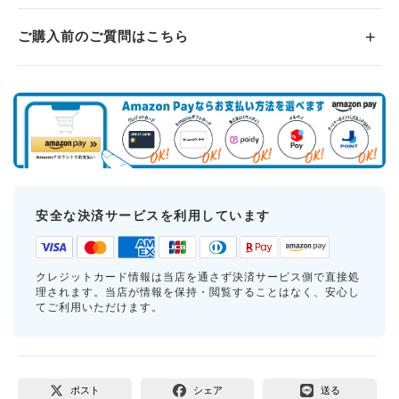
ご購入前のご質問はこちら
安全な決済サービスを利用しています
クレジットカード情報は当店を通さず決済サービス側で直接処
理されます。当店が情報を保持・閲覧することはなく、安心し
てご利用いただけます。
ポスト
シェア
送る