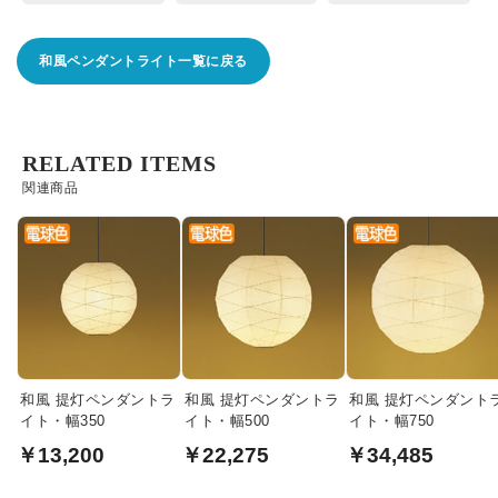
和風ペンダントライト一覧に戻る
RELATED ITEMS
関連商品
和風 提灯ペンダントラ
和風 提灯ペンダントラ
和風 提灯ペンダント
イト・幅350
イト・幅500
イト・幅750
￥13,200
￥22,275
￥34,485