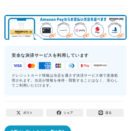
安全な決済サービスを利用しています
クレジットカード情報は当店を通さず決済サービス側で直接処
理されます。当店が情報を保持・閲覧することはなく、安心し
てご利用いただけます。
ポスト
シェア
送る