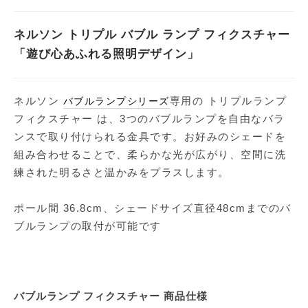
ネルソン トリプル バブル ランプ フィクスチャー
「遊び心あふれる照明デザイン」
ネルソン
専用の トリプルランプ
バブルランプシリーズ
フィクスチャー は、3つのバブルランプを自由なバラ
ンスで取り付けられる金具です。お好みのシェードを
組み合わせることで、柔らかな光が広がり、空間に洗
練された明るさと温かみをプラスします。
ポール間 36.8cm、シェードサイズ直径48cmまでのバ
ブルランプの取付が可能です
バブルランプ フィクスチャー 商品仕様