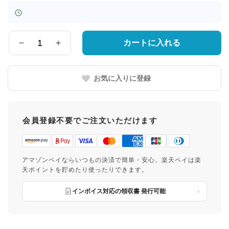
カートに入れる
数
量
お気に入りに登録
会員登録不要でご注文いただけます
アマゾンペイならいつもの決済で簡単・安心。楽天ペイは楽
天ポイントを貯めたり使ったりできます。
インボイス対応の領収書 発行可能