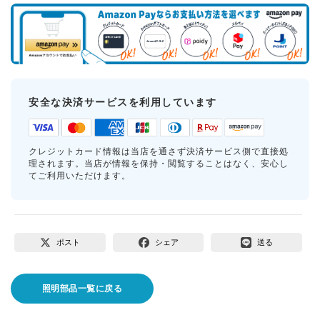
安全な決済サービスを利用しています
クレジットカード情報は当店を通さず決済サービス側で直接処
理されます。当店が情報を保持・閲覧することはなく、安心し
てご利用いただけます。
ポスト
シェア
送る
照明部品一覧に戻る