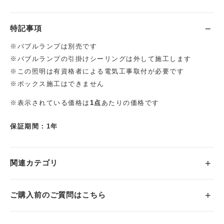
特記事項
※バブルランプは別売です
※バブルランプの引掛けシーリングは外して施工します
※この照明は有資格者による電気工事取付が必要です
※ボックス施工はできません
※表示されている価格は
1点
あたりの価格です
保証期間：1年
関連カテゴリ
ご購入前のご質問はこちら