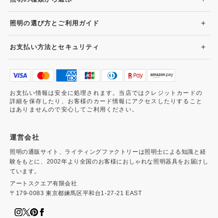
+
照明の選び方とご利用ガイド
+
お支払い方法とセキュリティ
お支払い情報は安全に処理されます。当店ではクレジットカードの
詳細を保存したり、お客様のカード情報にアクセスしたりすること
はありませんので安心してご利用ください。
運営会社
照明の通販サイト、ライティングファクトリーは照明士による知識と経
験をもとに、2002年より全国のお客様におしゃれな照明器具をお届けし
ています。
アートスクエア有限会社
〒179-0083 東京都練馬区平和台1-27-21 EAST