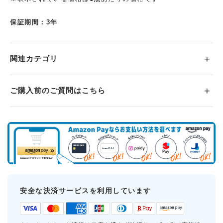
保証期間：3年
関連カテゴリ
ご購入前のご質問はこちら
安全な決済サービスを利用しています