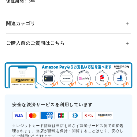
保証期間：3年
関連カテゴリ
ご購入前のご質問はこちら
安全な決済サービスを利用しています
クレジットカード情報は当店を通さず決済サービス側で直接処
理されます。当店が情報を保持・閲覧することはなく、安心し
てご利用いただけます。