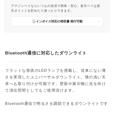
アマゾンペイならいつもの決済で簡単・安心。楽天ペイは楽
天ポイントを貯めたり使ったりできます。
インボイス対応の領収書 発行可能
Bluetooth通信に対応したダウンライト
フラットな形状のLEDランプを搭載し、従来にない薄
さを実現したユニバーサルダウンライト。懐の浅い天
井へも取り付けが可能です。壁面や展示物に光を向け
て演出照明としてもご使用頂けます。
Bluetooth通信で明るさを調節できるダウンライトです