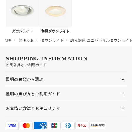
ダウンライト
和風ダウンライト
照明
照明器具
ダウンライト
調光調色 ユニバーサルダウンライト 
SHOPPING INFORMATION
照明器具とご利用ガイド
+
照明の種類から選ぶ
+
照明の選び方とご利用ガイド
+
お支払い方法とセキュリティ