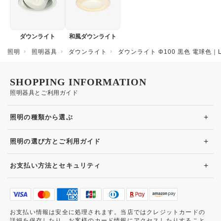
ダウンライト
和風ダウンライト
照明
照明器具
ダウンライト
ダウンライト Φ100 黒色 電球色｜L
SHOPPING INFORMATION
照明器具とご利用ガイド
+
照明の種類から選ぶ
+
照明の選び方とご利用ガイド
+
お支払い方法とセキュリティ
お支払い情報は安全に処理されます。当店ではクレジットカードの
詳細を保存したり、お客様のカード情報にアクセスしたりすること