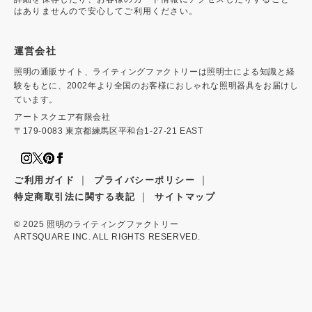
はありませんので安心してご利用ください。
運営会社
照明の通販サイト、ライティングファクトリーは照明士による知識と経
験をもとに、2002年より全国のお客様におしゃれな照明器具をお届けし
ています。
アートスクエア有限会社
〒179-0083 東京都練馬区平和台1-27-21 EAST
｜
｜
ご利用ガイド
プライバシーポリシー
｜
特定商取引法に関する表記
サイトマップ
© 2025
照明のライティングファクトリー
ARTSQUARE INC. ALL RIGHTS RESERVED.