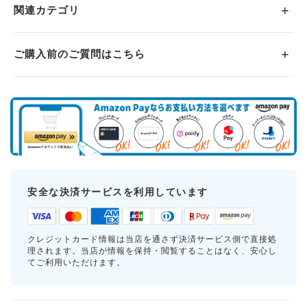
関連カテゴリ
ご購入前のご質問はこちら
安全な決済サービスを利用しています
クレジットカード情報は当店を通さず決済サービス側で直接処
理されます。当店が情報を保持・閲覧することはなく、安心し
てご利用いただけます。