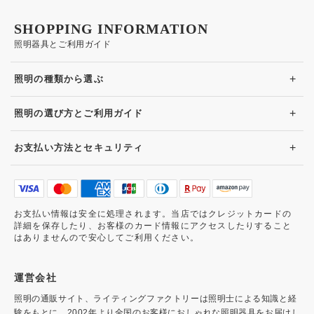
SHOPPING INFORMATION
照明器具とご利用ガイド
+
照明の種類から選ぶ
+
照明の選び方とご利用ガイド
+
お支払い方法とセキュリティ
お支払い情報は安全に処理されます。当店ではクレジットカードの
詳細を保存したり、お客様のカード情報にアクセスしたりすること
はありませんので安心してご利用ください。
運営会社
照明の通販サイト、ライティングファクトリーは照明士による知識と経
験をもとに、2002年より全国のお客様におしゃれな照明器具をお届けし