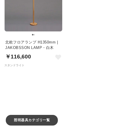
北欧フロアランプ H1350mm |
JAKOBSSON LAMP・白木
￥116,600
スタンドライト
照明器具カテゴリ一覧