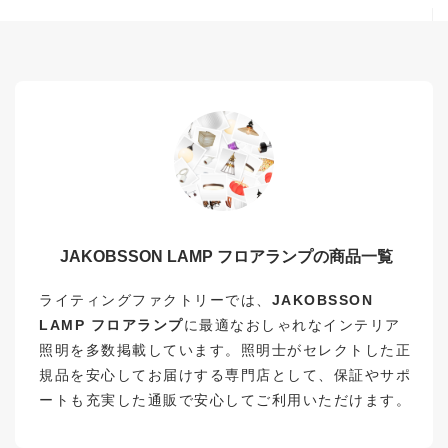
JAKOBSSON LAMP フロアランプの商品一覧
ライティングファクトリーでは、
JAKOBSSON
LAMP フロアランプ
に最適なおしゃれなインテリア
照明を多数掲載しています。照明士がセレクトした正
規品を安心してお届けする専門店として、保証やサポ
ートも充実した通販で安心してご利用いただけます。