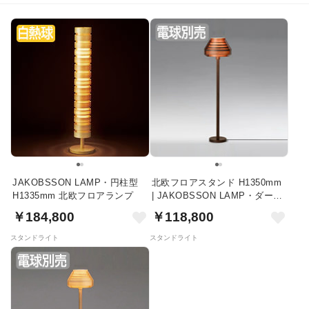
JAKOBSSON LAMP・円柱型
北欧フロアスタンド H1350mm
H1335mm 北欧フロアランプ
| JAKOBSSON LAMP・ダーク
ブラウン
￥184,800
￥118,800
スタンドライト
スタンドライト