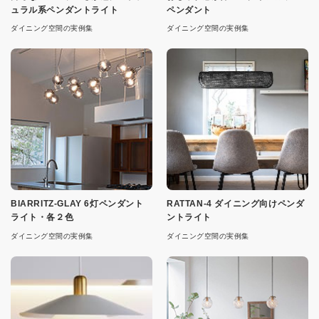
ュラル系ペンダントライト
ペンダント
ダイニング空間の実例集
ダイニング空間の実例集
BIARRITZ-GLAY 6灯ペンダント
RATTAN-4 ダイニング向けペンダ
ライト・各２色
ントライト
ダイニング空間の実例集
ダイニング空間の実例集