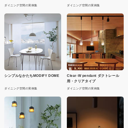
ダイニング空間の実例集
ダイニング空間の実例集
シンプルなかたちMODIFY DOME
Clear-W pendant ダクトレール
用・クリアタイプ
ダイニング空間の実例集
ダイニング空間の実例集