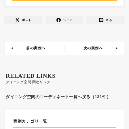
ポスト
シェア
送る
前の実例へ
次の実例へ
RELATED LINKS
ダイニング空間 関連リンク
ダイニング空間のコーディネート一覧へ戻る（131件）
実例カテゴリ一覧