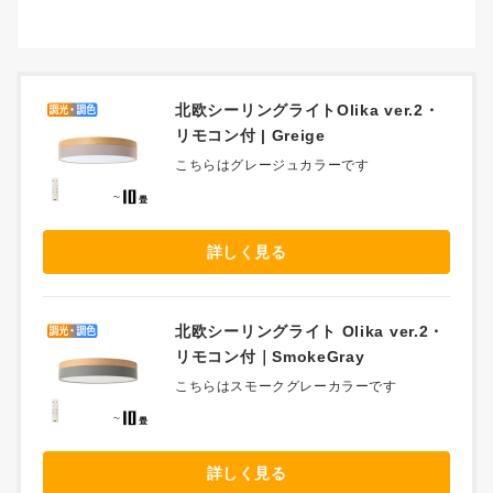
北欧シーリングライトOlika ver.2・
リモコン付 | Greige
こちらはグレージュカラーです
詳しく見る
北欧シーリングライト Olika ver.2・
リモコン付｜SmokeGray
こちらはスモークグレーカラーです
詳しく見る