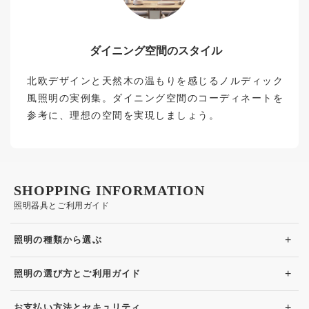
ダイニング空間のスタイル
北欧デザインと天然木の温もりを感じるノルディック
風照明の実例集。ダイニング空間のコーディネートを
参考に、理想の空間を実現しましょう。
SHOPPING INFORMATION
照明器具とご利用ガイド
+
照明の種類から選ぶ
+
照明の選び方とご利用ガイド
+
お支払い方法とセキュリティ