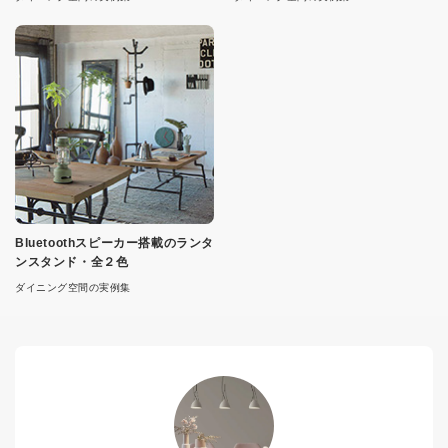
Bluetoothスピーカー搭載のランタ
ンスタンド・全２色
ダイニング空間の実例集