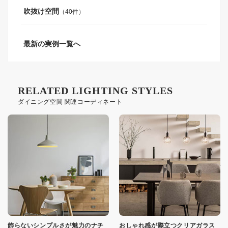
吹抜け空間
（40件）
最新の実例一覧へ
RELATED LIGHTING STYLES
ダイニング空間 関連コーディネート
飾らないシンプルさが魅力のナチ
おしゃれ感が際立つクリアガラス