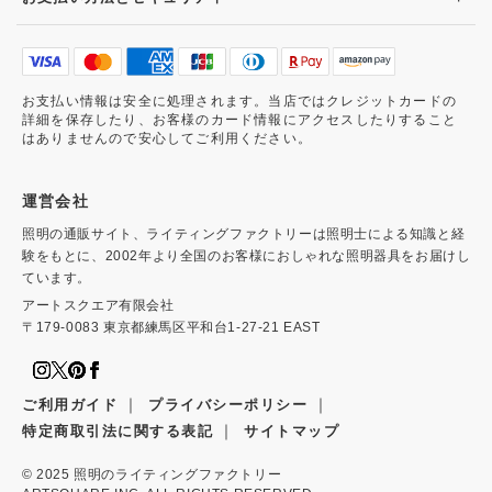
お支払い情報は安全に処理されます。当店ではクレジットカードの
詳細を保存したり、お客様のカード情報にアクセスしたりすること
はありませんので安心してご利用ください。
運営会社
照明の通販サイト、ライティングファクトリーは照明士による知識と経
験をもとに、2002年より全国のお客様におしゃれな照明器具をお届けし
ています。
アートスクエア有限会社
〒179-0083 東京都練馬区平和台1-27-21 EAST
｜
｜
ご利用ガイド
プライバシーポリシー
｜
特定商取引法に関する表記
サイトマップ
© 2025
照明のライティングファクトリー