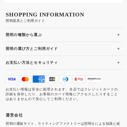
SHOPPING INFORMATION
照明器具とご利用ガイド
+
照明の種類から選ぶ
+
照明の選び方とご利用ガイド
+
お支払い方法とセキュリティ
お支払い情報は安全に処理されます。当店ではクレジットカードの
詳細を保存したり、お客様のカード情報にアクセスしたりすること
はありませんので安心してご利用ください。
運営会社
照明の通販サイト、ライティングファクトリーは照明士による知識と経