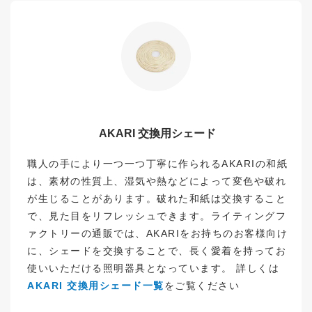
AKARI 交換用シェード
職人の手により一つ一つ丁寧に作られるAKARIの和紙
は、素材の性質上、湿気や熱などによって変色や破れ
が生じることがあります。破れた和紙は交換すること
で、見た目をリフレッシュできます。ライティングフ
ァクトリーの通販では、AKARIをお持ちのお客様向け
に、シェードを交換することで、長く愛着を持ってお
使いいただける照明器具となっています。 詳しくは
AKARI 交換用シェード一覧
をご覧ください