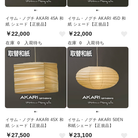
イサム・ノグチ AKARI 45A 和
イサム・ノグチ AKARI 45D 和
紙 シェード【正規品】
紙 シェード【正規品】
￥22,000
￥22,000
在庫 0
入荷待ち
在庫 0
入荷待ち
イサム・ノグチ AKARI 45X 和
イサム・ノグチ AKARI 50EN
紙 シェード【正規品】
和紙シェード【正規品】
￥27,500
￥23,100