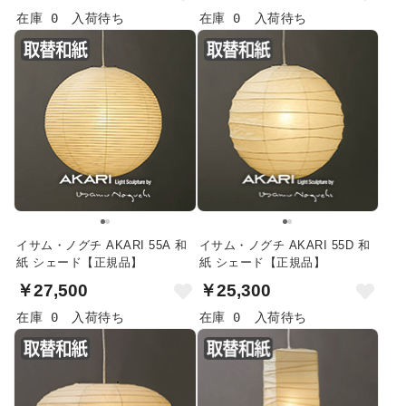
在庫 0
入荷待ち
在庫 0
入荷待ち
イサム・ノグチ AKARI 55A 和
イサム・ノグチ AKARI 55D 和
紙 シェード【正規品】
紙 シェード【正規品】
￥27,500
￥25,300
在庫 0
入荷待ち
在庫 0
入荷待ち