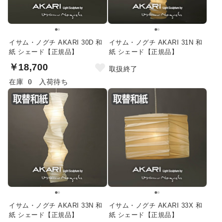
イサム・ノグチ AKARI 30D 和
イサム・ノグチ AKARI 31N 和
紙 シェード【正規品】
紙 シェード【正規品】
￥18,700
取扱終了
在庫 0
入荷待ち
イサム・ノグチ AKARI 33N 和
イサム・ノグチ AKARI 33X 和
紙 シェード【正規品】
紙 シェード【正規品】