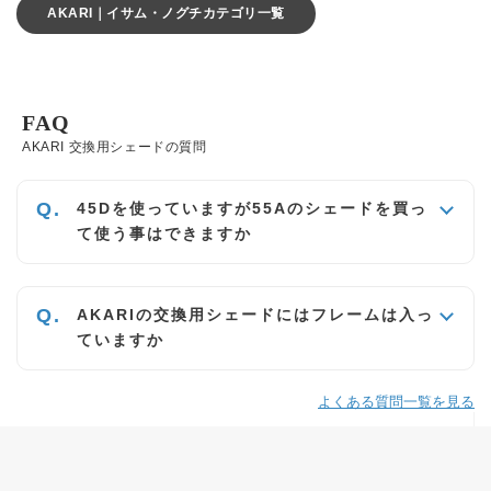
AKARI｜イサム・ノグチカテゴリ一覧
FAQ
AKARI 交換用シェードの質問
45Dを使っていますが55Aのシェードを買っ
て使う事はできますか
AKARIの交換用シェードにはフレームは入っ
ていますか
よくある質問一覧を見る