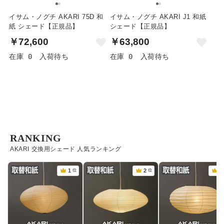
イサム・ノグチ AKARI 75D 和
イサム・ノグチ AKARI J1 和紙
紙 シェード【正規品】
シェード【正規品】
￥72,600
￥63,800
在庫 0
入荷待ち
在庫 0
入荷待ち
RANKING
AKARI 交換用シェード 人気ランキング