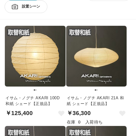
設置シーン
イサム・ノグチ AKARI 100D
イサム・ノグチ AKARI 21A 和
和紙 シェード【正規品】
紙 シェード【正規品】
￥125,400
￥36,300
在庫 0
入荷待ち