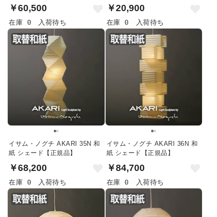
￥60,500
￥20,900
在庫 0
入荷待ち
在庫 0
入荷待ち
イサム・ノグチ AKARI 35N 和
イサム・ノグチ AKARI 36N 和
紙 シェード【正規品】
紙 シェード【正規品】
￥68,200
￥84,700
在庫 0
入荷待ち
在庫 0
入荷待ち