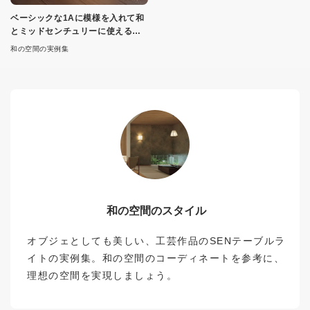
ベーシックな1Aに模様を入れて和
とミッドセンチュリーに使える雰
囲気
和の空間の実例集
和の空間のスタイル
オブジェとしても美しい、工芸作品のSENテーブルラ
イトの実例集。和の空間のコーディネートを参考に、
理想の空間を実現しましょう。