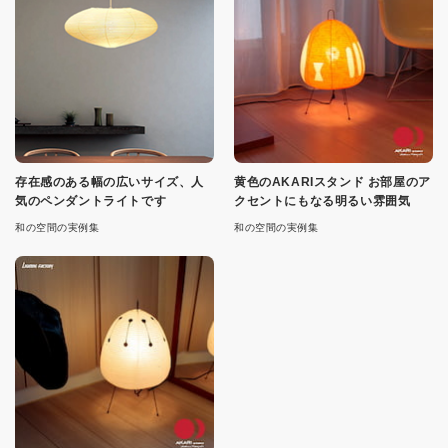
存在感のある幅の広いサイズ、人
黄色のAKARIスタンド お部屋のア
気のペンダントライトです
クセントにもなる明るい雰囲気
和の空間の実例集
和の空間の実例集