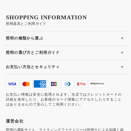
SHOPPING INFORMATION
照明器具とご利用ガイド
+
照明の種類から選ぶ
+
照明の選び方とご利用ガイド
+
お支払い方法とセキュリティ
お支払い情報は安全に処理されます。当店ではクレジットカードの
詳細を保存したり、お客様のカード情報にアクセスしたりすること
はありませんので安心してご利用ください。
運営会社
照明の通販サイト、ライティングファクトリーは照明士による知識と経