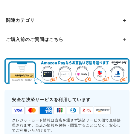
関連カテゴリ
ご購入前のご質問はこちら
安全な決済サービスを利用しています
クレジットカード情報は当店を通さず決済サービス側で直接処
理されます。当店が情報を保持・閲覧することはなく、安心し
てご利用いただけます。