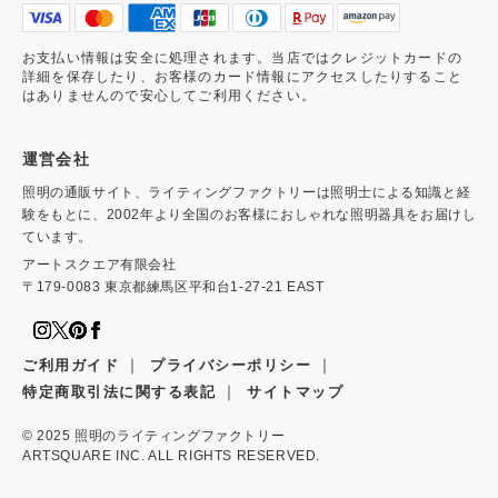
お支払い情報は安全に処理されます。当店ではクレジットカードの
詳細を保存したり、お客様のカード情報にアクセスしたりすること
はありませんので安心してご利用ください。
運営会社
照明の通販サイト、ライティングファクトリーは照明士による知識と経
験をもとに、2002年より全国のお客様におしゃれな照明器具をお届けし
ています。
アートスクエア有限会社
〒179-0083 東京都練馬区平和台1-27-21 EAST
｜
｜
ご利用ガイド
プライバシーポリシー
｜
特定商取引法に関する表記
サイトマップ
© 2025
照明のライティングファクトリー
ARTSQUARE INC. ALL RIGHTS RESERVED.