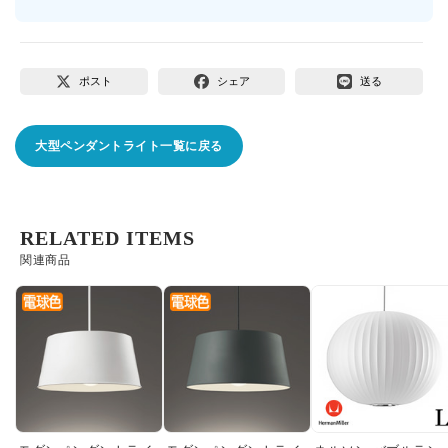
ポスト
シェア
送る
大型ペンダントライト一覧に戻る
RELATED ITEMS
関連商品