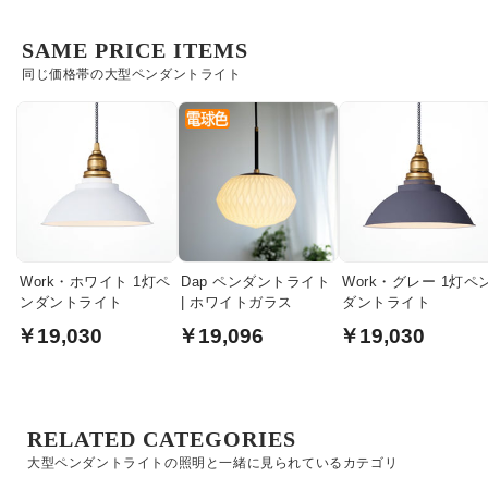
SAME PRICE ITEMS
同じ価格帯の大型ペンダントライト
Work・ホワイト 1灯ペ
Dap ペンダントライト
Work・グレー 1灯ペ
ンダントライト
| ホワイトガラス
ダントライト
￥19,030
￥19,096
￥19,030
RELATED CATEGORIES
大型ペンダントライトの照明と一緒に見られているカテゴリ