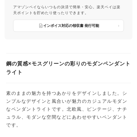
アマゾンペイならいつもの決済で簡単・安心。楽天ペイは楽
天ポイントを貯めたり使ったりできます。
インボイス対応の領収書 発行可能
鋼の質感×モスグリーンの彩りのモダンペンダント
ライト
素のままの魅力を持つあかりをデザインしました。シ
ンプルなデザインと風合いが魅力のカジュアルモダン
なペンダントライトです。北欧風、ビンテージ、ナチ
ュラル、モダンな空間などにあわせやすいペンダント
です。