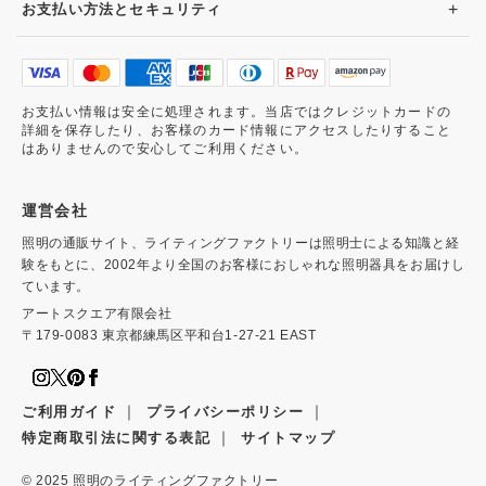
+
お支払い方法とセキュリティ
お支払い情報は安全に処理されます。当店ではクレジットカードの
詳細を保存したり、お客様のカード情報にアクセスしたりすること
はありませんので安心してご利用ください。
運営会社
照明の通販サイト、ライティングファクトリーは照明士による知識と経
験をもとに、2002年より全国のお客様におしゃれな照明器具をお届けし
ています。
アートスクエア有限会社
〒179-0083 東京都練馬区平和台1-27-21 EAST
｜
｜
ご利用ガイド
プライバシーポリシー
｜
特定商取引法に関する表記
サイトマップ
© 2025
照明のライティングファクトリー