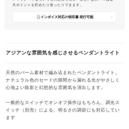
天ポイントを貯めたり使ったりできます。
インボイス対応の領収書 発行可能
アジアンな雰囲気を感じさせるペンダントライト
天然のパーム素材で編み込まれたペンダントライト。
ナチュラル色のセードの隙間から漏れる光がやさしく
心地よい陰影と幻想的な雰囲気を演出します。
一般的なスイッチでオンオフ操作はもちろん、調光ス
イッチ（別売）による、明るさの調節にも対応してい
ます