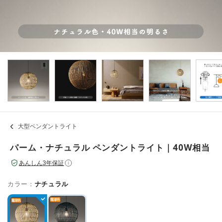
大型ペンダントライト
パーム・ナチュラル ペンダントライト｜40W相当
あんしん3年保証
i
カラー：
ナチュラル