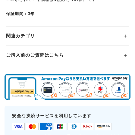
保証期間：3年
関連カテゴリ
ご購入前のご質問はこちら
安全な決済サービスを利用しています