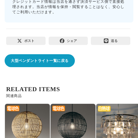
クレジットカード情報は当店を通さず決済サービス側で直接処
理されます。当店が情報を保持・閲覧することはなく、安心し
てご利用いただけます。
ポスト
シェア
送る
大型ペンダントライト一覧に戻る
RELATED ITEMS
関連商品