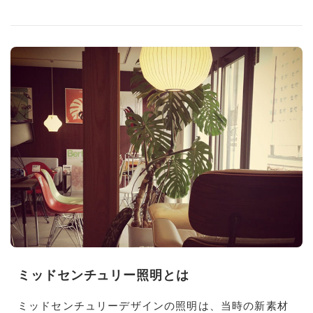
ミッドセンチュリー照明とは
ミッドセンチュリーデザインの照明は、
当時の新素材