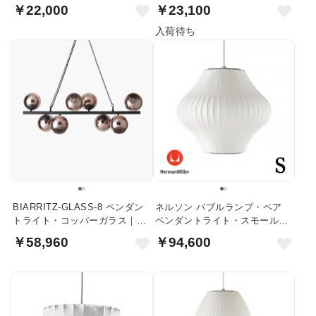
￥22,000
￥23,100
入荷待ち
BIARRITZ-GLASS-8 ペンダン
ネルソン バブルランプ・ペア
トライト・コッパーガラス｜ブ
ペンダントライト・スモール｜
ラック
ハーマンミラー
￥58,960
￥94,600