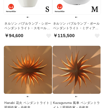
ネルソン バブルランプ・シガー
ネルソン バブルランプ・ボール
ペンダントライト・スモール｜
ペンダントライト・ミディアム
ハーマンミラー
｜ハーマンミラー
￥94,600
￥115,500
Hanabi 花火 ペンダントライト |
Kazaguruma 風車 ペンダントラ
照明作家・谷俊幸
イト | 照明作家・谷俊幸