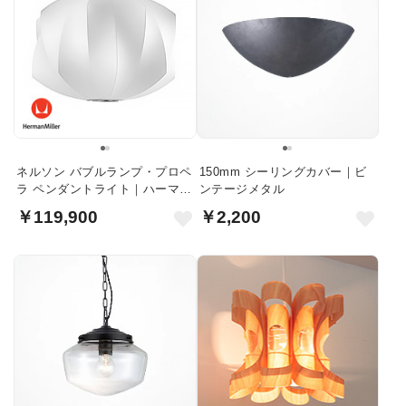
ネルソン バブルランプ・プロペ
150mm シーリングカバー｜ビ
ラ ペンダントライト｜ハーマン
ンテージメタル
ミラー
￥119,900
￥2,200