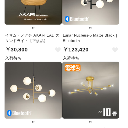
イサム・ノグチ AKARI 1AD ス
Lunar Nucleus-6 Matte Black｜
タンドライト【正規品】
Bluetooth
￥30,800
￥123,420
入荷待ち
入荷待ち