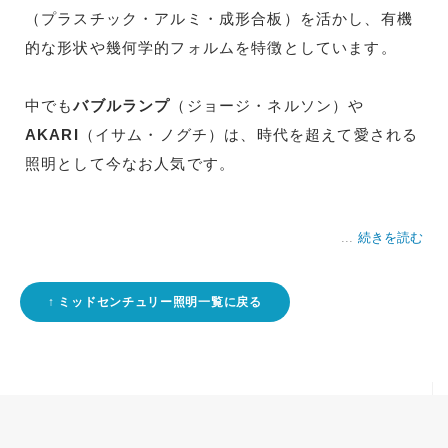
（プラスチック・アルミ・成形合板）を活かし、
有機
的な形状や幾何学的フォルム
を特徴としています。
中でも
バブルランプ
（ジョージ・ネルソン）や
AKARI
（イサム・ノグチ）は、時代を超えて愛される
照明として今なお人気です。
続きを読む
ミッドセンチュリー照明一覧に戻る