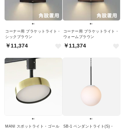
コーナー用 ブラケットライト・
コーナー用 ブラケットライト・
シックブラウン
ウォームブラウン
￥11,374
￥11,374
MANI スポットライト・ゴール
SB-1 ペンダントライト(S)・