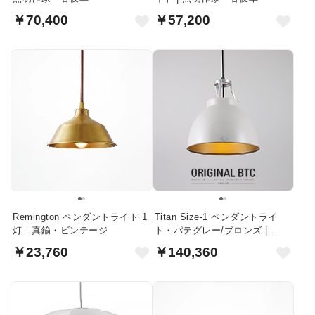
￥70,400
￥57,200
Remington ペンダントライト 1
Titan Size-1 ペンダントライ
灯｜真鍮・ビンテージ
ト・パテグレー/ブロンズ |
Original BTC
￥23,760
￥140,360