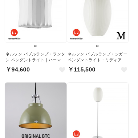
ネルソン バブルランプ・ランタ
ネルソン バブルランプ・シガー
ン ペンダントライト｜ハーマン
ペンダントライト・ミディアム
ミラー
｜ハーマンミラー
￥94,600
￥115,500