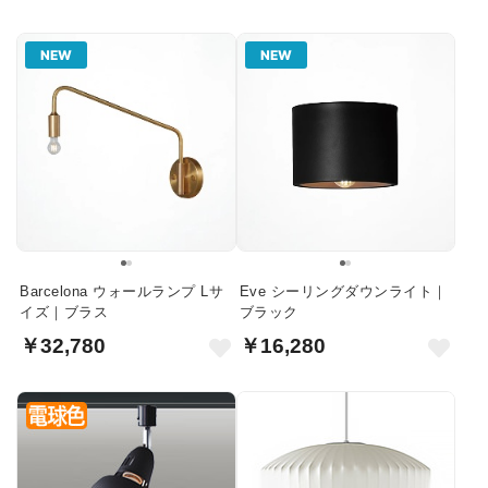
NEW
NEW
Barcelona ウォールランプ Lサ
Eve シーリングダウンライト｜
イズ｜ブラス
ブラック
￥32,780
￥16,280