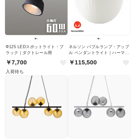
Φ125 LEDスポットライト・ブ
ネルソン バブルランプ・アップ
ラック｜ダクトレール用
ル ペンダントライト｜ハーマン
ミラー
￥7,700
￥115,500
入荷待ち