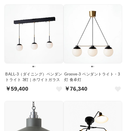
BALL-3（ダイニング）ペンダン
Groove-3 ペンダントライト・3
トライト 3灯｜ホワイトガラス
灯 食卓灯
￥59,400
￥76,340