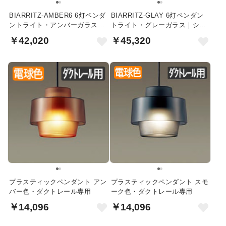
BIARRITZ-AMBER6 6灯ペンダ
BIARRITZ-GLAY 6灯ペンダン
ントライト・アンバーガラス｜
トライト・グレーガラス｜シル
ブラック
バー
￥42,020
￥45,320
プラスティックペンダント アン
プラスティックペンダント スモ
バー色・ダクトレール専用
ーク色・ダクトレール専用
￥14,096
￥14,096