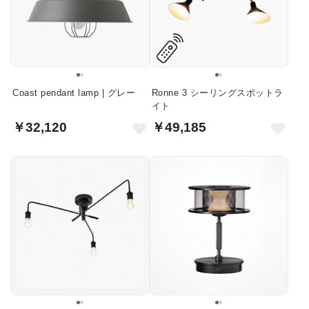
Coast pendant lamp | グレー
Ronne 3 シーリングスポットラ
イト
￥32,120
￥49,185