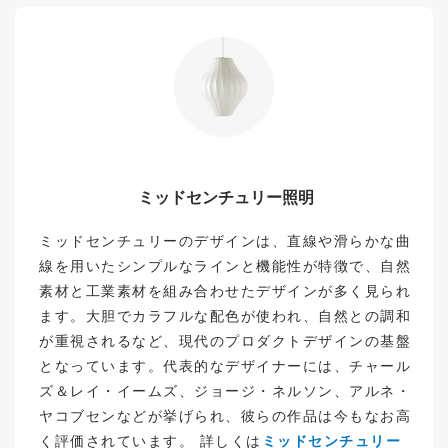
ミッドセンチュリー照明
ミッドセンチュリーのデザインは、直線や滑らかな曲
線を用いたシンプルなラインと機能性が特徴で、自然
素材と工業素材を組み合わせたデザインが多く見られ
ます。大胆でカラフルな配色が使われ、自然との調和
が重視されるなど、現代のプロダクトデザインの基盤
となっています。代表的なデザイナーには、チャール
ズ＆レイ・イームズ、ジョージ・ネルソン、アルネ・
ヤコブセンなどが挙げられ、彼らの作品は今もなお高
く評価されています。 詳しくは
ミッドセンチュリー