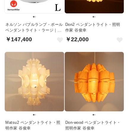
ネルソン バブルランプ・ボール
Don2 ペンダントライト・照明
ペンダントライト・ラージ｜ハ
作家 谷俊幸
ーマンミラー
￥147,400
￥22,000
Matsu2 ペンダントライト・照
Don-wood ペンダントライト・
明作家 谷俊幸
照明作家 谷俊幸