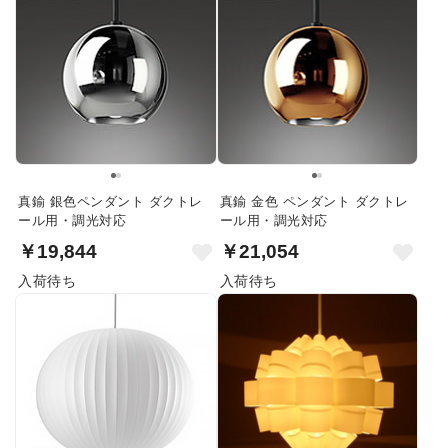
真鍮 銀色ペンダント ダクトレ
真鍮 金色 ペンダント ダクトレ
ール用・調光対応
ール用・調光対応
￥19,844
￥21,054
入荷待ち
入荷待ち