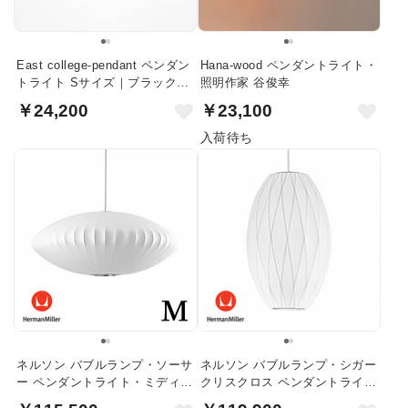
East college-pendant ペンダン
Hana-wood ペンダントライト・
トライト Sサイズ｜ブラック・
照明作家 谷俊幸
クリアガラス
￥24,200
￥23,100
入荷待ち
ネルソン バブルランプ・ソーサ
ネルソン バブルランプ・シガー
ー ペンダントライト・ミディア
クリスクロス ペンダントライト
ム｜ハーマンミラー
｜ハーマンミラー