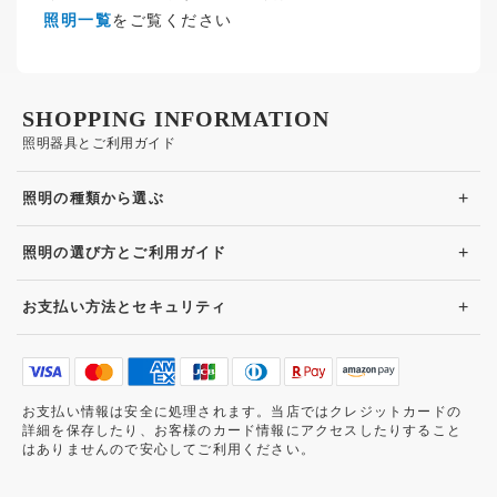
照明一覧
をご覧ください
SHOPPING INFORMATION
照明器具とご利用ガイド
+
照明の種類から選ぶ
+
照明の選び方とご利用ガイド
+
お支払い方法とセキュリティ
お支払い情報は安全に処理されます。当店ではクレジットカードの
詳細を保存したり、お客様のカード情報にアクセスしたりすること
はありませんので安心してご利用ください。