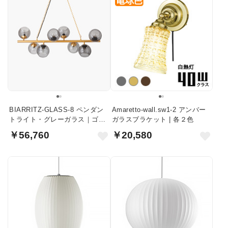
BIARRITZ-GLASS-8 ペンダン
Amaretto-wall.sw1-2 アンバー
トライト・グレーガラス｜ゴー
ガラスブラケット | 各２色
ルド
￥56,760
￥20,580