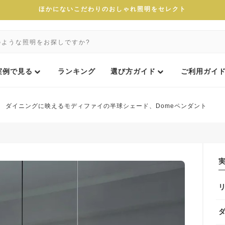
ほかにないこだわりのおしゃれ照明をセレクト
実例で見る
ランキング
選び方ガイド
ご利用ガイ
ダイニングに映えるモディファイの半球シェード、Domeペンダント