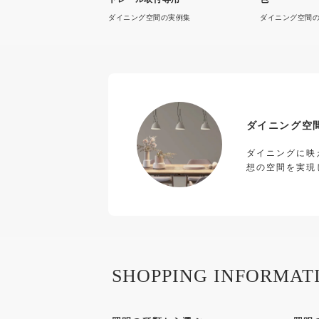
ダイニング空間の実例集
ダイニング空間
ダイニング空
ダイニングに映
想の空間を実現
SHOPPING INFORMAT