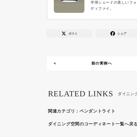
半球シェードの美しいフォ
ディファイ。
ポスト
シェア
前の実例へ
RELATED LINKS
ダイニン
関連カテゴリ：
ペンダントライト
ダイニング空間のコーディネート一覧へ戻る