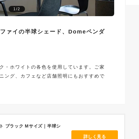
1/2
ファイの半球シェード、Domeペンダ
ク・ホワイトの各色を使用しています。ご家
ニング、カフェなど店舗照明にもおすすめで
イト ブラック Mサイズ｜半球シ
詳しく見る