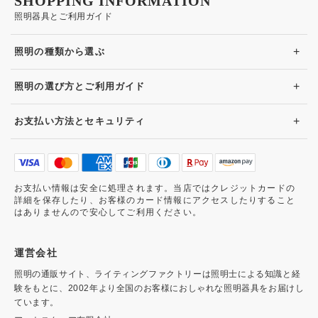
SHOPPING INFORMATION
照明器具とご利用ガイド
+
照明の種類から選ぶ
+
照明の選び方とご利用ガイド
+
お支払い方法とセキュリティ
お支払い情報は安全に処理されます。当店ではクレジットカードの
詳細を保存したり、お客様のカード情報にアクセスしたりすること
はありませんので安心してご利用ください。
運営会社
照明の通販サイト、ライティングファクトリーは照明士による知識と経
験をもとに、2002年より全国のお客様におしゃれな照明器具をお届けし
ています。