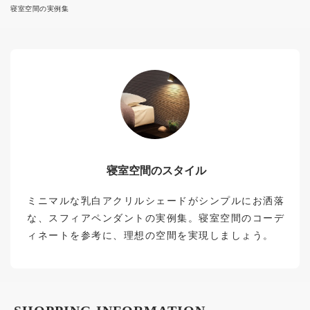
寝室空間の実例集
寝室空間のスタイル
ミニマルな乳白アクリルシェードがシンプルにお洒落
な、スフィアペンダントの実例集。寝室空間のコーデ
ィネートを参考に、理想の空間を実現しましょう。