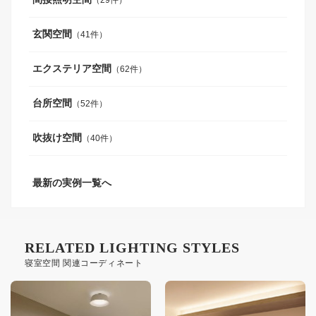
（29件）
玄関空間
（41件）
エクステリア空間
（62件）
台所空間
（52件）
吹抜け空間
（40件）
最新の実例一覧へ
RELATED LIGHTING STYLES
寝室空間 関連コーディネート