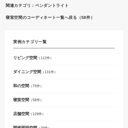
関連カテゴリ：
ペンダントライト
寝室空間のコーディネート一覧へ戻る（58件）
実例カテゴリ一覧
リビング空間
（112件）
ダイニング空間
（131件）
和の空間
（75件）
寝室空間
（58件）
店舗空間
（129件）
間接照明空間