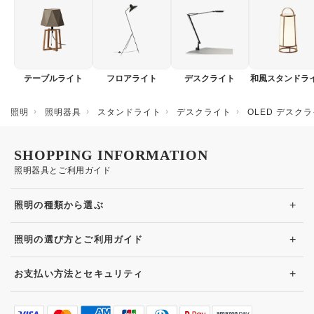
テーブルライト
フロアライト
デスクライト
和風スタンドラ
照明
照明器具
スタンドライト
デスクライト
OLED デスク
SHOPPING INFORMATION
照明器具とご利用ガイド
+
照明の種類から選ぶ
+
照明の選び方とご利用ガイド
+
お支払い方法とセキュリティ