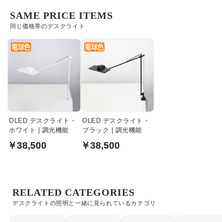
SAME PRICE ITEMS
同じ価格帯のデスクライト
OLED デスクライト・
OLED デスクライト・
ホワイト | 調光機能
ブラック | 調光機能
￥38,500
￥38,500
RELATED CATEGORIES
デスクライトの照明と一緒に見られているカテゴリ