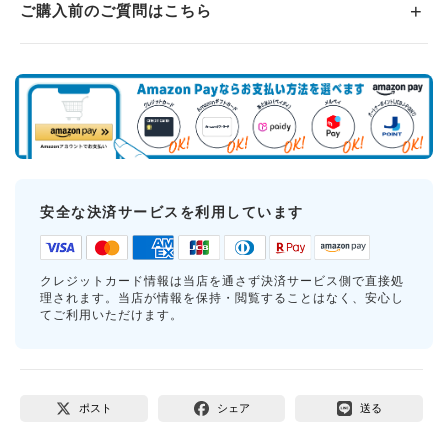
ご購入前のご質問はこちら
安全な決済サービスを利用しています
クレジットカード情報は当店を通さず決済サービス側で直接処
理されます。当店が情報を保持・閲覧することはなく、安心し
てご利用いただけます。
ポスト
シェア
送る