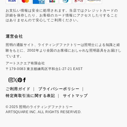
お支払い情報は安全に処理されます。当店ではクレジットカードの
詳細を保存したり、お客様のカード情報にアクセスしたりすること
はありませんので安心してご利用ください。
運営会社
照明の通販サイト、ライティングファクトリーは照明士による知識と経
験をもとに、2002年より全国のお客様におしゃれな照明器具をお届けし
ています。
アートスクエア有限会社
〒179-0083 東京都練馬区平和台1-27-21 EAST
｜
｜
ご利用ガイド
プライバシーポリシー
｜
特定商取引法に関する表記
サイトマップ
© 2025
照明のライティングファクトリー
ARTSQUARE INC. ALL RIGHTS RESERVED.