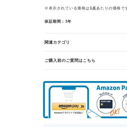
※表示されている価格は
1点
あたりの価格で
保証期間：3年
関連カテゴリ
ご購入前のご質問はこちら