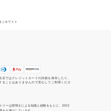
 | ホワイト
当店ではクレジットカードの詳細を保存したり、
することはありませんので安心してご利用くださ
トリーは照明士による知識と経験をもとに、2002
具をお届けしています。