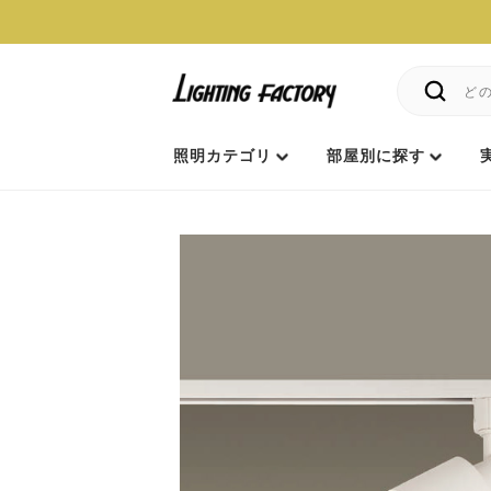
照明カテゴリ
部屋別に探す