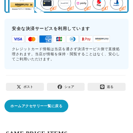
安全な決済サービスを利用しています
クレジットカード情報は当店を通さず決済サービス側で直接処
理されます。当店が情報を保持・閲覧することはなく、安心し
てご利用いただけます。
ポスト
シェア
送る
ホームアクセサリー一覧に戻る