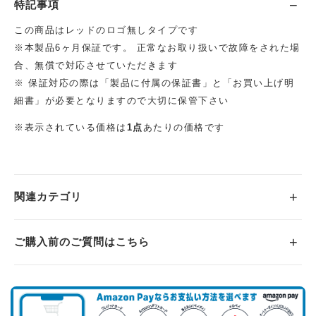
特記事項
この商品はレッドのロゴ無しタイプです
※本製品6ヶ月保証です。 正常なお取り扱いで故障をされた場
合、無償で対応させていただきます
※ 保証対応の際は「製品に付属の保証書」と「お買い上げ明
細書」が必要となりますので大切に保管下さい
※表示されている価格は
1点
あたりの価格です
関連カテゴリ
ご購入前のご質問はこちら