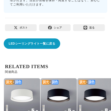
理されます。当店が情報を保持・閲覧することはなく、安心し
てご利用いただけます。
ポスト
シェア
送る
LEDシーリングライト一覧に戻る
RELATED ITEMS
関連商品