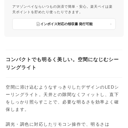
アマゾンペイならいつもの決済で簡単・安心。楽天ペイは楽
天ポイントを貯めたり使ったりできます。
インボイス対応の領収書 発行可能
コンパクトでも明るく美しい。空間になじむシー
リングライト
空間に溶け込むようなすっきりしたデザインのLEDシ
ーリングライト。天井との隙間なくフィットし、直下
をしっかり照らすことで、必要な明るさを効率よく確
保します。
調光・調色に対応したリモコン操作で、明るさは