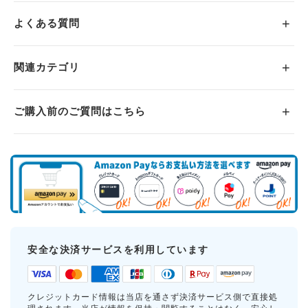
よくある質問
関連カテゴリ
ご購入前のご質問はこちら
安全な決済サービスを利用しています
クレジットカード情報は当店を通さず決済サービス側で直接処